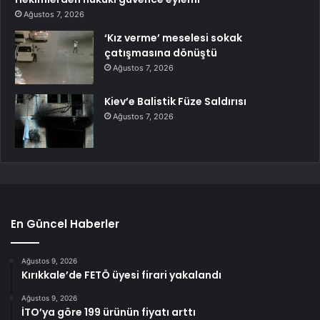
Ağustos 7, 2026
‘Kız verme’ meselesi sokak
çatışmasına dönüştü
Ağustos 7, 2026
Kiev’e Balistik Füze Saldırısı
Ağustos 7, 2026
En Güncel Haberler
Ağustos 9, 2026
Kırıkkale’de FETÖ üyesi firari yakalandı
Ağustos 9, 2026
İTO’ya göre 199 ürünün fiyatı arttı