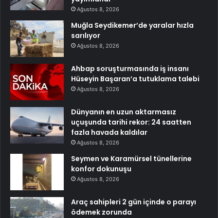
Ağustos 8, 2026
Muğla Seydikemer’de yaralar hızla
sarılıyor
Ağustos 8, 2026
Ahbap soruşturmasında iş insanı
Hüseyin Başaran’a tutuklama talebi
Ağustos 8, 2026
Dünyanın en uzun aktarmasız
uçuşunda tarihi rekor: 24 saatten
fazla havada kaldılar
Ağustos 8, 2026
Seymen ve Karamürsel tünellerine
konfor dokunuşu
Ağustos 8, 2026
Araç sahipleri 2 gün içinde o parayı
ödemek zorunda