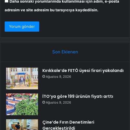
Daha sonraki yorumlarımda kullanılması için adım, e-posta
adresim ve site adresim bu tarayıcıya kaydedilsin.
Son Eklenen
Kırıkkale’de FETÖ üyesi firari yakalandı
Ağustos 9, 2026
İTO’ya göre 199 ürünün fiyatı arttı
Ağustos 9, 2026
Çine’de Fırın Denetimleri
Gerçekleştirildi