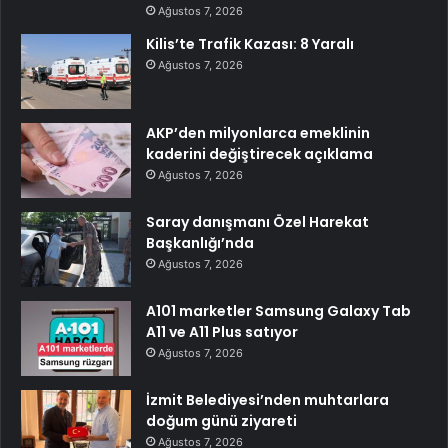
Ağustos 7, 2026
Kilis’te Trafik Kazası: 8 Yaralı
Ağustos 7, 2026
AKP’den milyonlarca emeklinin
kaderini değiştirecek açıklama
Ağustos 7, 2026
Saray danışmanı Özel Harekat
Başkanlığı’nda
Ağustos 7, 2026
A101 marketler Samsung Galaxy Tab
A11 ve A11 Plus satıyor
Ağustos 7, 2026
İzmit Belediyesi’nden muhtarlara
doğum günü ziyareti
Ağustos 7, 2026