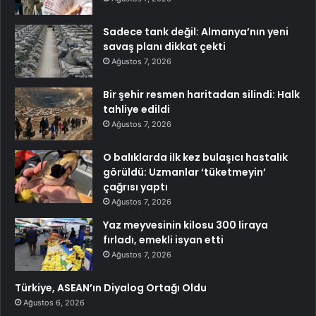
Sadece tank değil: Almanya’nın yeni
savaş planı dikkat çekti
Ağustos 7, 2026
Bir şehir resmen haritadan silindi: Halk
tahliye edildi
Ağustos 7, 2026
O balıklarda ilk kez bulaşıcı hastalık
görüldü: Uzmanlar ‘tüketmeyin’
çağrısı yaptı
Ağustos 7, 2026
Yaz meyvesinin kilosu 300 liraya
fırladı, emekli isyan etti
Ağustos 7, 2026
Türkiye, ASEAN’ın Diyalog Ortağı Oldu
Ağustos 6, 2026