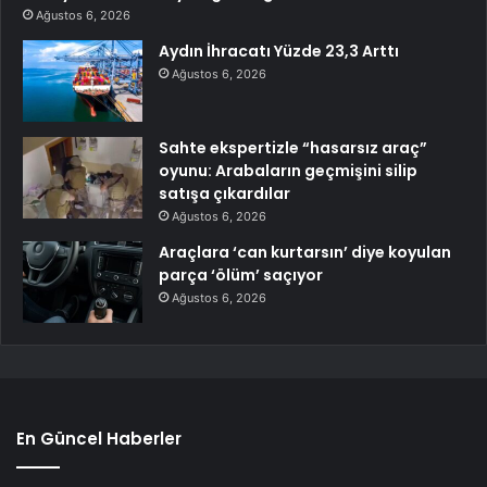
Ağustos 6, 2026
Aydın İhracatı Yüzde 23,3 Arttı
Ağustos 6, 2026
Sahte ekspertizle “hasarsız araç”
oyunu: Arabaların geçmişini silip
satışa çıkardılar
Ağustos 6, 2026
Araçlara ‘can kurtarsın’ diye koyulan
parça ‘ölüm’ saçıyor
Ağustos 6, 2026
En Güncel Haberler