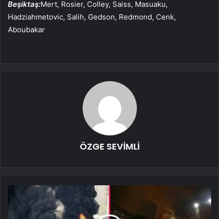
Beşiktaş:
Mert, Rosier, Colley, Saiss, Masuaku,
Hadziahmetovic, Salih, Gedson, Redmond, Cenk,
Aboubakar
ÖZGE SEVİMLİ