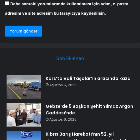
Daha sonraki yorumlarımda kullanılması için adım, e-posta
adresim ve site adresim bu tarayıcıya kaydedilsin.
Son Eklenen
Kars’ta Vali Taşolar’ın aracında kaza
Ağustos 6, 2026
Gebze’de 5 Başkan Şehit Yılmaz Argon
Caddesi’nde
Ağustos 6, 2026
Kıbrıs Barış Harekatı’nın 52. yıl