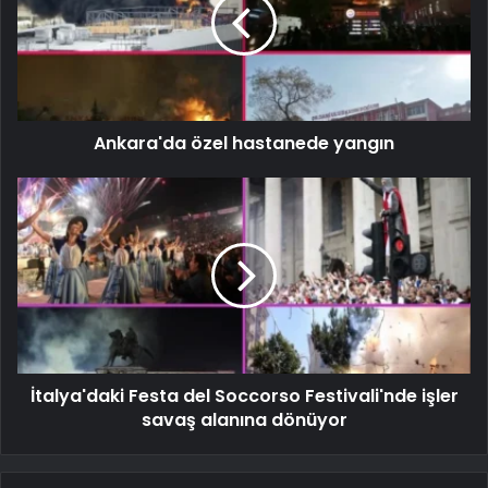
Ankara'da özel hastanede yangın
İtalya'daki Festa del Soccorso Festivali'nde işler
savaş alanına dönüyor