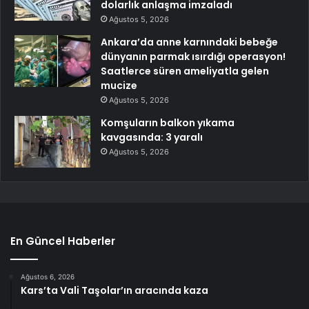
dolarlık anlaşma imzaladı
Ağustos 5, 2026
Ankara’da anne karnındaki bebeğe
dünyanın parmak ısırdığı operasyon!
Saatlerce süren ameliyatla gelen
mucize
Ağustos 5, 2026
Komşuların balkon yıkama
kavgasında: 3 yaralı
Ağustos 5, 2026
En Güncel Haberler
Ağustos 6, 2026
Kars’ta Vali Taşolar’ın aracında kaza