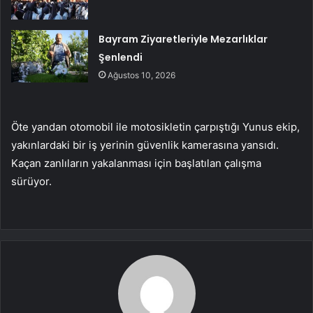
Bayram Ziyaretleriyle Mezarlıklar
Şenlendi
Ağustos 10, 2026
Öte yandan otomobil ile motosikletin çarpıştığı Yunus ekip,
yakınlardaki bir iş yerinin güvenlik kamerasına yansıdı.
Kaçan zanlıların yakalanması için başlatılan çalışma
sürüyor.