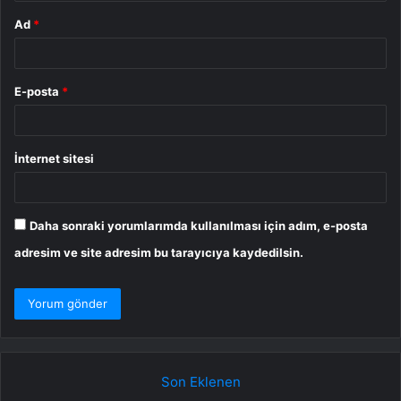
Ad
*
E-posta
*
İnternet sitesi
Daha sonraki yorumlarımda kullanılması için adım, e-posta
adresim ve site adresim bu tarayıcıya kaydedilsin.
Son Eklenen