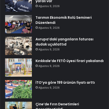
yaralı var
Ağustos 9, 2026
Tarımın Ekonomik Rolü Semineri
Düzenlendi
Ağustos 9, 2026
Avrupa’daki yangınların faturası
dudak uçuklattıd
Ağustos 9, 2026
Kırıkkale’de FETÖ üyesi firari yakalandı
Ağustos 9, 2026
İTO’ya göre 199 ürünün fiyatı arttı
Ağustos 9, 2026
Çine’de Fırın Denetimleri