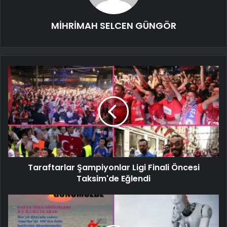
MİHRİMAH SELCEN GÜNGÖR
Taraftarlar Şampiyonlar Ligi Finali Öncesi
Taksim'de Eğlendi