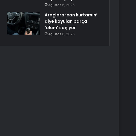
Ağustos 6, 2026
Araçlara ‘can kurtarsın’
diye koyulan parça
‘ölüm’ saçıyor
Ağustos 6, 2026