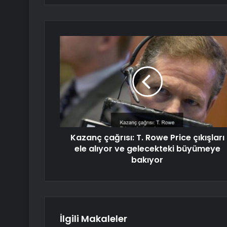
Kazanç çağrısı: T. Rowe Price çıkışları
ele alıyor ve gelecekteki büyümeye
bakıyor
İlgili Makaleler