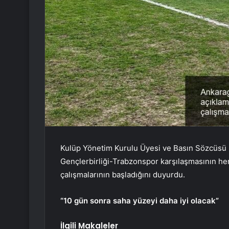
Kulüp Yönetim Kurulu Üyesi ve Basın Sözcüsü 
Gençlerbirliği-Trabzonspor karşılaşmasının h
çalışmalarının başladığını duyurdu.
“10 gün sonra saha yüzeyi daha iyi olacak”
İlgili Makaleler