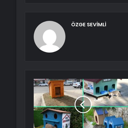
ÖZGE SEVİMLİ