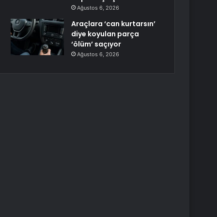
Ağustos 6, 2026
Araçlara ‘can kurtarsın’
diye koyulan parça
‘ölüm’ saçıyor
Ağustos 6, 2026