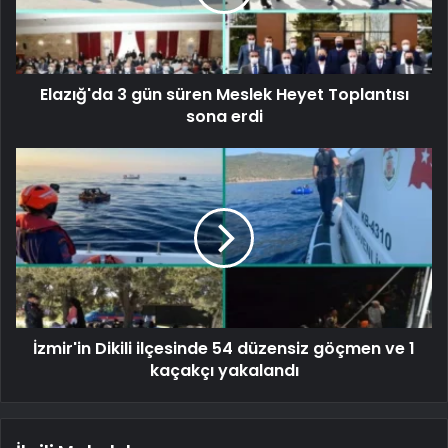
Elazığ'da 3 gün süren Meslek Heyet Toplantısı
sona erdi
İzmir'in Dikili ilçesinde 54 düzensiz göçmen ve 1
kaçakçı yakalandı