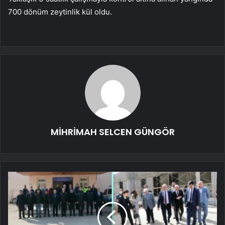
700 dönüm zeytinlik kül oldu.
MİHRİMAH SELCEN GÜNGÖR