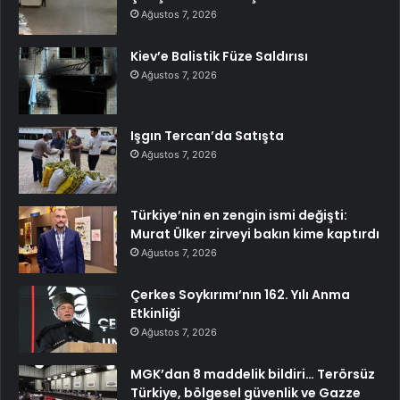
Ağustos 7, 2026
Kiev’e Balistik Füze Saldırısı
Ağustos 7, 2026
Işgın Tercan’da Satışta
Ağustos 7, 2026
Türkiye’nin en zengin ismi değişti:
Murat Ülker zirveyi bakın kime kaptırdı
Ağustos 7, 2026
Çerkes Soykırımı’nın 162. Yılı Anma
Etkinliği
Ağustos 7, 2026
MGK’dan 8 maddelik bildiri… Terörsüz
Türkiye, bölgesel güvenlik ve Gazze