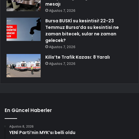
mesajı
Ağustos 7, 2026
Bursa BUSKİ su kesintisi! 22-23
Temmuz Bursa’da su kesintisi ne
zaman bitecek, sular ne zaman
gelecek?
Ağustos 7, 2026
Kilis’te Trafik Kazası: 8 Yaralı
Ağustos 7, 2026
En Güncel Haberler
Ağustos 8, 2026
YENİ Parti’nin MYK’sı belli oldu