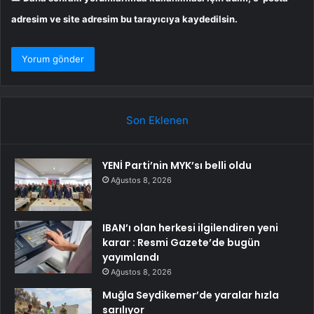
adresim ve site adresim bu tarayıcıya kaydedilsin.
Son Eklenen
YENİ Parti’nin MYK’sı belli oldu
Ağustos 8, 2026
IBAN’ı olan herkesi ilgilendiren yeni
karar : Resmi Gazete’de bugün
yayımlandı
Ağustos 8, 2026
Muğla Seydikemer’de yaralar hızla
sarılıyor