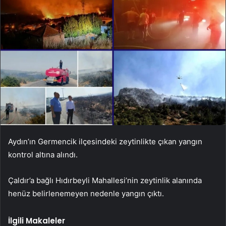
Aydın’ın Germencik ilçesindeki zeytinlikte çıkan yangın
kontrol altına alındı.
Çaldır’a bağlı Hıdırbeyli Mahallesi’nin zeytinlik alanında
henüz belirlenemeyen nedenle yangın çıktı.
İlgili Makaleler