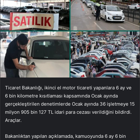
Ticaret Bakanlığı, ikinci el motor ticareti yapanlara 6 ay ve
6 bin kilometre kısıtlaması kapsamında Ocak ayında
gerçekleştirilen denetimlerde Ocak ayında 36 işletmeye 15
milyon 905 bin 127 TL idari para cezası verildiğini bildirdi.
Araçlar.
Bakanlıktan yapılan açıklamada, kamuoyunda 6 ay 6 bin