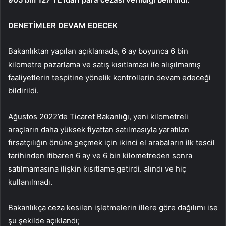
DENETİMLER DEVAM EDECEK
Bakanlıktan yapılan açıklamada, 6 ay boyunca 6 bin
kilometre pazarlama ve satış kısıtlaması ile alışılmamış
faaliyetlerin tespitine yönelik kontrollerin devam edeceği
bildirildi.
Ağustos 2022’de Ticaret Bakanlığı, yeni kilometreli
araçların daha yüksek fiyattan satılmasıyla yaratılan
fırsatçılığın önüne geçmek için ikinci el arabaların ilk tescil
tarihinden itibaren 6 ay ve 6 bin kilometreden sonra
satılmamasına ilişkin kısıtlama getirdi. alındı ​​ve hiç
kullanılmadı.
Bakanlıkça ceza kesilen işletmelerin illere göre dağılımı ise
şu şekilde açıklandı;