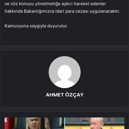
ve söz konusu yönetmeliğe aykırı hareket edenler
hakkında Bakanlığımızca idari para cezası uygulanacaktır.
Kamuoyuna saygıyla duyurulur.
AHMET ÖZÇAY