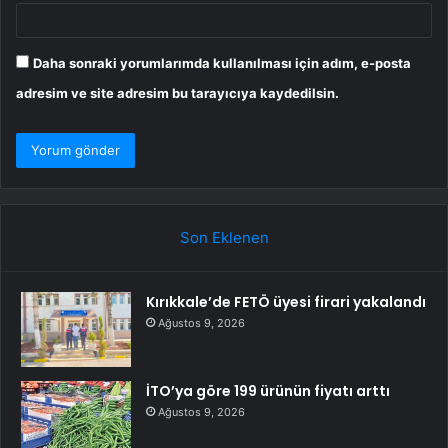
Daha sonraki yorumlarımda kullanılması için adım, e-posta
adresim ve site adresim bu tarayıcıya kaydedilsin.
Son Eklenen
Kırıkkale’de FETÖ üyesi firari yakalandı
Ağustos 9, 2026
İTO’ya göre 199 ürünün fiyatı arttı
Ağustos 9, 2026