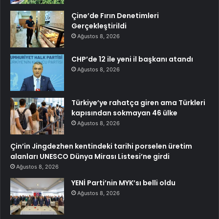
Çine’de Fırın Denetimleri
Gerçekleştirildi
Ağustos 8, 2026
CHP’de 12 ile yeni il başkanı atandı
Ağustos 8, 2026
Türkiye’ye rahatça giren ama Türkleri
kapısından sokmayan 46 ülke
Ağustos 8, 2026
Çin’in Jingdezhen kentindeki tarihi porselen üretim
alanları UNESCO Dünya Mirası Listesi’ne girdi
Ağustos 8, 2026
YENİ Parti’nin MYK’sı belli oldu
Ağustos 8, 2026