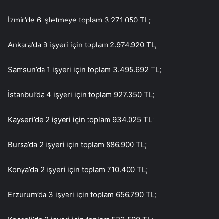
İzmir’de 6 işletmeye toplam 3.271.050 TL;
Ankara’da 6 işyeri için toplam 2.974.920 TL;
Samsun’da 1 işyeri için toplam 3.495.692 TL;
İstanbul’da 4 işyeri için toplam 927.350 TL;
Kayseri’de 2 işyeri için toplam 934.025 TL;
Bursa’da 2 işyeri için toplam 886.900 TL;
Konya’da 2 işyeri için toplam 710.400 TL;
Erzurum’da 3 işyeri için toplam 656.790 TL;