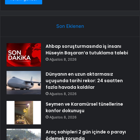
Son Eklenen
Ahbap soruşturmasında iş insanı
Hüseyin Başaran’a tutuklama talebi
Ağustos 8, 2026
Dünyanın en uzun aktarmasız
uçuşunda tarihi rekor: 24 saatten
fazla havada kaldılar
Ağustos 8, 2026
Seymen ve Karamürsel tünellerine
konfor dokunuşu
Ağustos 8, 2026
Araç sahipleri 2 gün içinde o parayı
ödemek zorunda