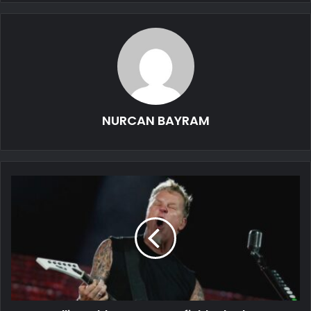
NURCAN BAYRAM