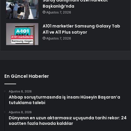
Başkanlığı’nda
Ağustos 7, 2026
A101 marketler Samsung Galaxy Tab
A11 ve A11 Plus satıyor
Ağustos 7, 2026
En Güncel Haberler
Ağustos 8, 2026
Ahbap soruşturmasında iş insanı Hüseyin Başaran’a
tutuklama talebi
Ağustos 8, 2026
Dünyanın en uzun aktarmasız uçuşunda tarihi rekor: 24
saatten fazla havada kaldılar