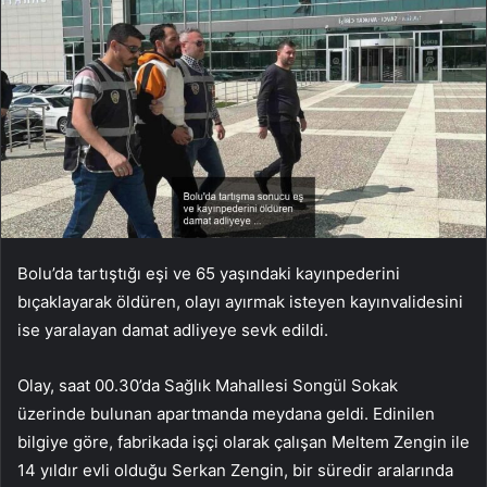
Bolu’da tartıştığı eşi ve 65 yaşındaki kayınpederini
bıçaklayarak öldüren, olayı ayırmak isteyen kayınvalidesini
ise yaralayan damat adliyeye sevk edildi.
Olay, saat 00.30’da Sağlık Mahallesi Songül Sokak
üzerinde bulunan apartmanda meydana geldi. Edinilen
bilgiye göre, fabrikada işçi olarak çalışan Meltem Zengin ile
14 yıldır evli olduğu Serkan Zengin, bir süredir aralarında