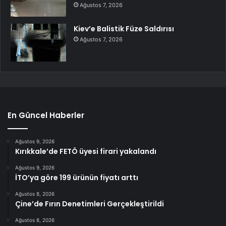
Ağustos 7, 2026
Kiev’e Balistik Füze Saldırısı
Ağustos 7, 2026
En Güncel Haberler
Ağustos 9, 2026
Kırıkkale’de FETÖ üyesi firari yakalandı
Ağustos 9, 2026
İTO’ya göre 199 ürünün fiyatı arttı
Ağustos 8, 2026
Çine’de Fırın Denetimleri Gerçekleştirildi
Ağustos 8, 2026