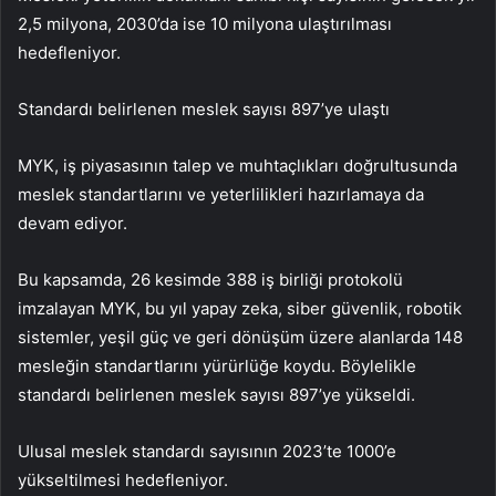
2,5 milyona, 2030’da ise 10 milyona ulaştırılması
hedefleniyor.
Standardı belirlenen meslek sayısı 897’ye ulaştı
MYK, iş piyasasının talep ve muhtaçlıkları doğrultusunda
meslek standartlarını ve yeterlilikleri hazırlamaya da
devam ediyor.
Bu kapsamda, 26 kesimde 388 iş birliği protokolü
imzalayan MYK, bu yıl yapay zeka, siber güvenlik, robotik
sistemler, yeşil güç ve geri dönüşüm üzere alanlarda 148
mesleğin standartlarını yürürlüğe koydu. Böylelikle
standardı belirlenen meslek sayısı 897’ye yükseldi.
Ulusal meslek standardı sayısının 2023’te 1000’e
yükseltilmesi hedefleniyor.