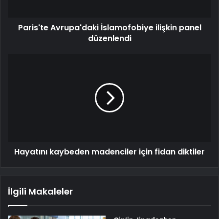
Paris'te Avrupa'daki İslamofobiye ilişkin panel
düzenlendi
Hayatını kaybeden madenciler için fidan diktiler
İlgili Makaleler