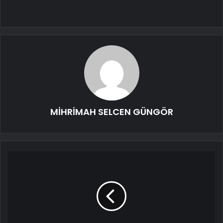
MİHRİMAH SELCEN GÜNGÖR