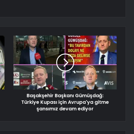
Başakşehir Başkanı Gümüşdağ:
Türkiye Kupası için Avrupa'ya gitme
şansımız devam ediyor