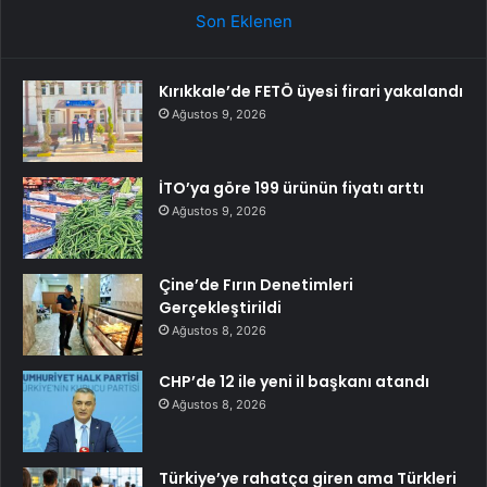
Son Eklenen
Kırıkkale’de FETÖ üyesi firari yakalandı
Ağustos 9, 2026
İTO’ya göre 199 ürünün fiyatı arttı
Ağustos 9, 2026
Çine’de Fırın Denetimleri
Gerçekleştirildi
Ağustos 8, 2026
CHP’de 12 ile yeni il başkanı atandı
Ağustos 8, 2026
Türkiye’ye rahatça giren ama Türkleri