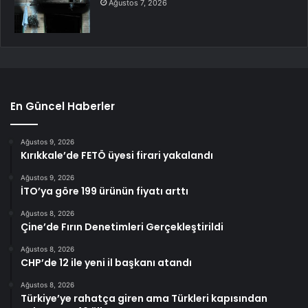
Ağustos 7, 2026
En Güncel Haberler
Ağustos 9, 2026
Kırıkkale’de FETÖ üyesi firari yakalandı
Ağustos 9, 2026
İTO’ya göre 199 ürünün fiyatı arttı
Ağustos 8, 2026
Çine’de Fırın Denetimleri Gerçekleştirildi
Ağustos 8, 2026
CHP’de 12 ile yeni il başkanı atandı
Ağustos 8, 2026
Türkiye’ye rahatça giren ama Türkleri kapısından