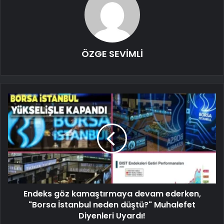
ÖZGE SEVİMLİ
Endeks göz kamaştırmaya devam ederken,
"Borsa İstanbul neden düştü?" Muhalefet
Diyenleri Uyardı!