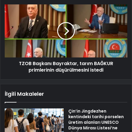
TZOB Başkanı Bayraktar, tarım BAĞKUR
primlerinin düşürülmesini istedi
İlgili Makaleler
Çin’in Jingdezhen
kentindeki tarihi porselen
üretim alanları UNESCO
Dünya Mirası Listesi’ne