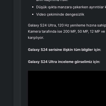
Düşük ışıkta manzara çekerken ayrıntılar k
Video çekiminde dengesizlik
Galaxy S24 Ultra, 120 Hz yenileme hızına sah
Kamera tarafında ise 200 MP, 50 MP, 12 MP ve
karşılıyor.
Galaxy S24 serisine ilişkin tüm bilgiler için:
Galaxy S24 Ultra inceleme görselimiz için: