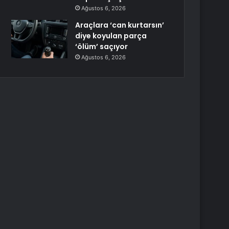
Ağustos 6, 2026
Araçlara ‘can kurtarsın’
diye koyulan parça
‘ölüm’ saçıyor
Ağustos 6, 2026