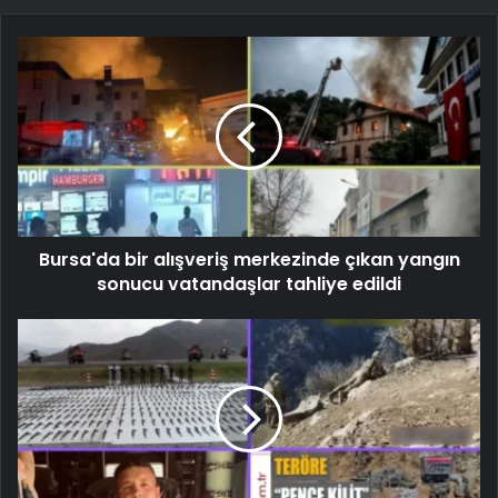
Bursa'da bir alışveriş merkezinde çıkan yangın
sonucu vatandaşlar tahliye edildi