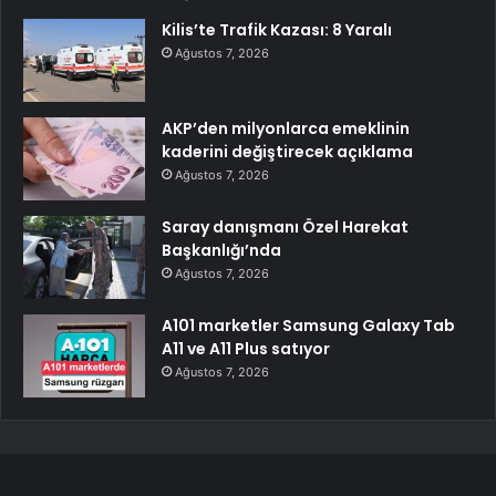
Kilis’te Trafik Kazası: 8 Yaralı
Ağustos 7, 2026
AKP’den milyonlarca emeklinin
kaderini değiştirecek açıklama
Ağustos 7, 2026
Saray danışmanı Özel Harekat
Başkanlığı’nda
Ağustos 7, 2026
A101 marketler Samsung Galaxy Tab
A11 ve A11 Plus satıyor
Ağustos 7, 2026