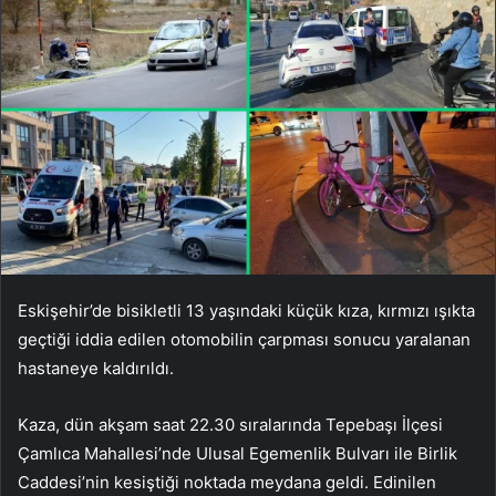
Eskişehir’de bisikletli 13 yaşındaki küçük kıza, kırmızı ışıkta
geçtiği iddia edilen otomobilin çarpması sonucu yaralanan
hastaneye kaldırıldı.
Kaza, dün akşam saat 22.30 sıralarında Tepebaşı İlçesi
Çamlıca Mahallesi’nde Ulusal Egemenlik Bulvarı ile Birlik
Caddesi’nin kesiştiği noktada meydana geldi. Edinilen