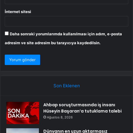
İnternet sitesi
Daha sonraki yorumlarımda kullanılması için adım, e-posta
adresim ve site adresim bu tarayıcıya kaydedilsin.
Son Eklenen
Ahbap soruşturmasında iş insanı
Hüseyin Başaran’a tutuklama talebi
Ağustos 8, 2026
Dünyanın en uzun aktarmasız