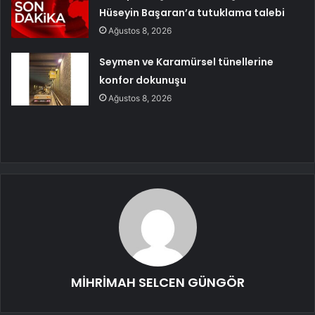
Hüseyin Başaran’a tutuklama talebi
Ağustos 8, 2026
Seymen ve Karamürsel tünellerine
konfor dokunuşu
Ağustos 8, 2026
MİHRİMAH SELCEN GÜNGÖR