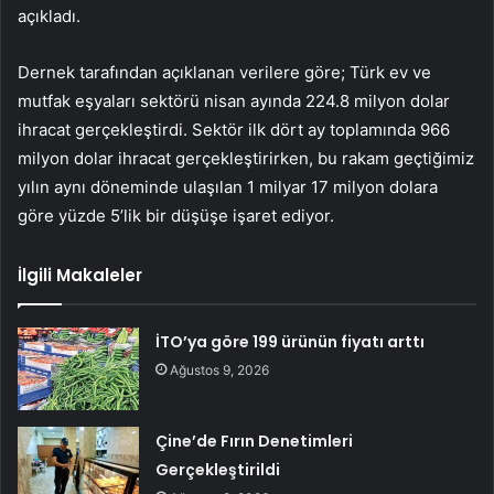
açıkladı.
Dernek tarafından açıklanan verilere göre; Türk ev ve
mutfak eşyaları sektörü nisan ayında 224.8 milyon dolar
ihracat gerçekleştirdi. Sektör ilk dört ay toplamında 966
milyon dolar ihracat gerçekleştirirken, bu rakam geçtiğimiz
yılın aynı döneminde ulaşılan 1 milyar 17 milyon dolara
göre yüzde 5’lik bir düşüşe işaret ediyor.
İlgili Makaleler
İTO’ya göre 199 ürünün fiyatı arttı
Ağustos 9, 2026
Çine’de Fırın Denetimleri
Gerçekleştirildi