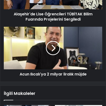
Alaşehir'de Lise Öğrencileri TÜBİTAK Bilim
Fuarında Projelerini Sergiledi
Acun Ilıcalı'ya 2 milyar liralık müjde
İlgili Makaleler