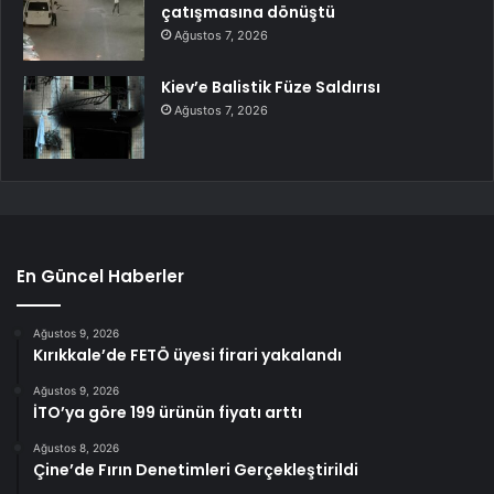
çatışmasına dönüştü
Ağustos 7, 2026
Kiev’e Balistik Füze Saldırısı
Ağustos 7, 2026
En Güncel Haberler
Ağustos 9, 2026
Kırıkkale’de FETÖ üyesi firari yakalandı
Ağustos 9, 2026
İTO’ya göre 199 ürünün fiyatı arttı
Ağustos 8, 2026
Çine’de Fırın Denetimleri Gerçekleştirildi