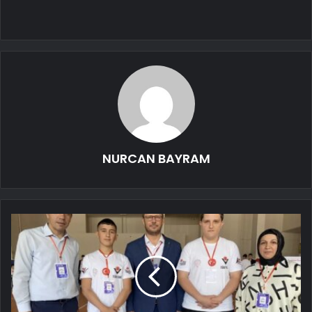
NURCAN BAYRAM