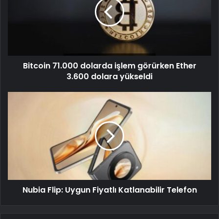
Bitcoin 71.000 dolarda işlem görürken Ether
3.600 dolara yükseldi
Nubia Flip: Uygun Fiyatlı Katlanabilir Telefon