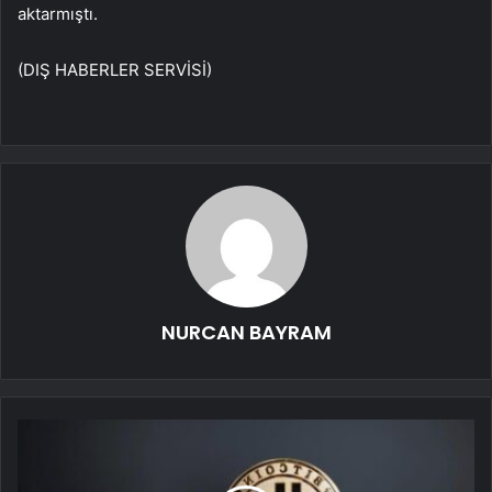
aktarmıştı.
(DIŞ HABERLER SERVİSİ)
NURCAN BAYRAM