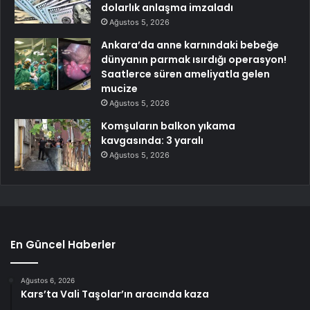
dolarlık anlaşma imzaladı
Ağustos 5, 2026
Ankara’da anne karnındaki bebeğe
dünyanın parmak ısırdığı operasyon!
Saatlerce süren ameliyatla gelen
mucize
Ağustos 5, 2026
Komşuların balkon yıkama
kavgasında: 3 yaralı
Ağustos 5, 2026
En Güncel Haberler
Ağustos 6, 2026
Kars’ta Vali Taşolar’ın aracında kaza