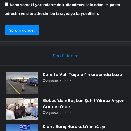
Daha sonraki yorumlarımda kullanılması için adım, e-posta
adresim ve site adresim bu tarayıcıya kaydedilsin.
Son Eklenen
Kars’ta Vali Taşolar’ın aracında kaza
Ağustos 6, 2026
Gebze’de 5 Başkan Şehit Yılmaz Argon
Caddesi’nde
Ağustos 6, 2026
Kıbrıs Barış Harekatı’nın 52. yıl