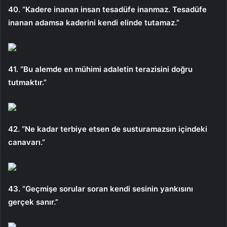
40. “Kadere inanan insan tesadüfe inanmaz. Tesadüfe
inanan adamsa kaderini kendi elinde tutamaz.”
41. “Bu alemde en mühimi adaletin terazisini doğru
tutmaktır.”
42. “Ne kadar terbiye etsen de susturamazsın içindeki
canavarı.”
43. “Geçmişe sorular soran kendi sesinin yankısını
gerçek sanır.”