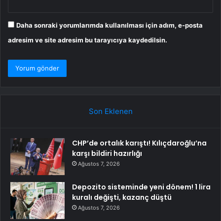
Daha sonraki yorumlarımda kullanılması için adım, e-posta
adresim ve site adresim bu tarayıcıya kaydedilsin.
Son Eklenen
CHP’de ortalık karıştı! Kılıçdaroğlu’na
karşı bildiri hazırlığı
Ağustos 7, 2026
Depozito sisteminde yeni dönem! 1 lira
kuralı değişti, kazanç düştü
Ağustos 7, 2026