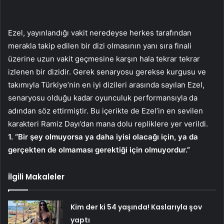
Ezel, yayınlandığı vakit neredeyse herkes tarafından
merakla takip edilen bir dizi olmasının yanı sıra finali
üzerine uzun vakit geçmesine karşın hala tekrar tekrar
izlenen bir dizidir. Gerek senaryosu gerekse kurgusu ve
takımıyla Türkiye’nin en iyi dizileri arasında sayılan Ezel,
senaryosu olduğu kadar oyunculuk performansıyla da
adından söz ettirmiştir. Bu içerikte de Ezel’in en sevilen
karakteri Ramiz Dayı’dan mana dolu repliklere yer verildi.
1. “Bir şey olmuyorsa ya daha iyisi olacağı için, ya da
gerçekten de olmaması gerektiği için olmuyordur.”
İlgili Makaleler
Kim der ki 54 yaşında! Kaslarıyla şov
yaptı