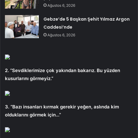
Ağustos 6, 2026
Gebze’de 5 Başkan Şehit Yılmaz Argon
Caddesi’nde
Ağustos 6, 2026
2. “Sevdiklerimize çok yakından bakarız. Bu yüzden
kusurlarını görmeyiz.”
3. “Bazı insanları kırmak gerekir yeğen, aslında kim
olduklarını görmek için…”