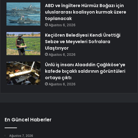
ABD ve İngiltere Hürmüz Boğazı için
uluslararası koalisyon kurmak üzere
toplanacak
Ağustos 6, 2026
Keçiören Belediyesi Kendi Ürettiği
Sebze ve Meyveleri Sofralara
Ulaştırıyor
Ağustos 6, 2026
Ünlü iş insanı Alaaddin Çağlıköse’ye
kafede bıçaklı saldırının görüntüleri
ortaya çıktı
Ağustos 6, 2026
En Güncel Haberler
Ağustos 7, 2026