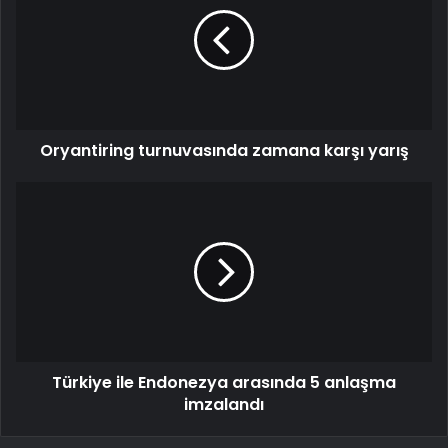
Oryantiring turnuvasında zamana karşı yarış
Türkiye ile Endonezya arasında 5 anlaşma
imzalandı