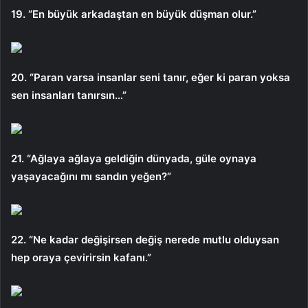
19. “En büyük arkadaştan en büyük düşman olur.”
20. “Paran varsa insanlar seni tanır, eğer ki paran yoksa
sen insanları tanırsın…”
21. “Ağlaya ağlaya geldiğin dünyada, güle oynaya
yaşayacağını mı sandın yeğen?”
22. “Ne kadar değişirsen değiş nerede mutlu olduysan
hep oraya çevirirsin kafanı.”