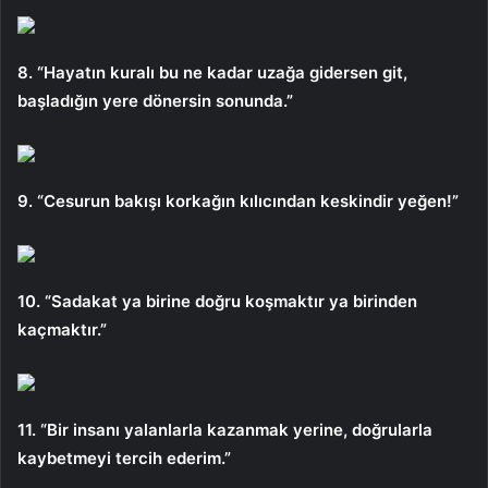
8. “Hayatın kuralı bu ne kadar uzağa gidersen git,
başladığın yere dönersin sonunda.”
9. “Cesurun bakışı korkağın kılıcından keskindir yeğen!”
10. “Sadakat ya birine doğru koşmaktır ya birinden
kaçmaktır.”
11. “Bir insanı yalanlarla kazanmak yerine, doğrularla
kaybetmeyi tercih ederim.”