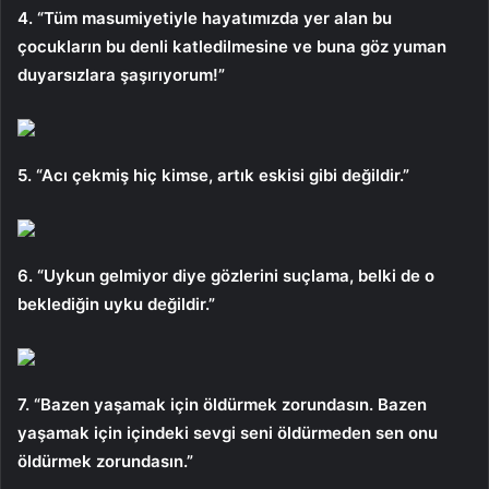
4. “Tüm masumiyetiyle hayatımızda yer alan bu
çocukların bu denli katledilmesine ve buna göz yuman
duyarsızlara şaşırıyorum!”
5. “Acı çekmiş hiç kimse, artık eskisi gibi değildir.”
6. “Uykun gelmiyor diye gözlerini suçlama, belki de o
beklediğin uyku değildir.”
7. “Bazen yaşamak için öldürmek zorundasın. Bazen
yaşamak için içindeki sevgi seni öldürmeden sen onu
öldürmek zorundasın.”