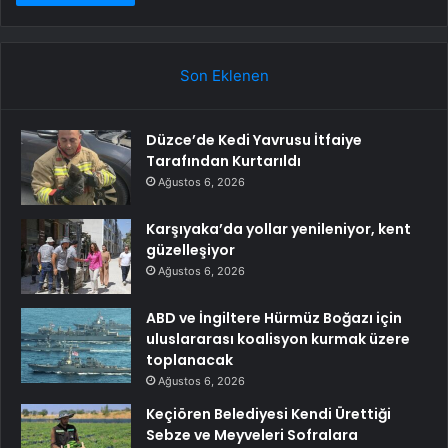
Son Eklenen
Düzce’de Kedi Yavrusu İtfaiye
Tarafından Kurtarıldı
Ağustos 6, 2026
Karşıyaka’da yollar yenileniyor, kent
güzelleşiyor
Ağustos 6, 2026
ABD ve İngiltere Hürmüz Boğazı için
uluslararası koalisyon kurmak üzere
toplanacak
Ağustos 6, 2026
Keçiören Belediyesi Kendi Ürettiği
Sebze ve Meyveleri Sofralara