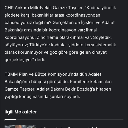
CHP Ankara Milletvekili Gamze Taşcıer, “Kadına yönelik
şiddete karşı bakanlıklar arası koordinasyondan
bahsediyoruz değil mi? Gerçekten de İçişleri ve Adalet
Bakanlığı arasında bir koordinasyon var; ihmal
koordinasyonu. Zincirleme olarak ihmal var. Söyledik,
söylüyoruz; Türkiye’de kadınlar şiddete karşı sistematik
olarak korunmuyor ve göz göre göre gelen cinayet
gerçekleşiyor” dedi.
TBMM Plan ve Bütçe Komisyonu’nda dün Adalet
Bakanlığı’nın bütçesi görüşüldü. Komitede kelam alan
Gamze Taşcıer, Adalet Bakanı Bekir Bozdağ’a hitaben
yaptığı konuşmasında şunları söyledi:
İlgili Makaleler