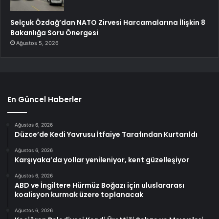
Selçuk Özdağ’dan NATO Zirvesi Harcamalarına İlişkin 8
Bakanlığa Soru Önergesi
Ağustos 5, 2026
En Güncel Haberler
Ağustos 6, 2026
Düzce’de Kedi Yavrusu İtfaiye Tarafından Kurtarıldı
Ağustos 6, 2026
Karşıyaka’da yollar yenileniyor, kent güzelleşiyor
Ağustos 6, 2026
ABD ve İngiltere Hürmüz Boğazı için uluslararası
koalisyon kurmak üzere toplanacak
Ağustos 6, 2026