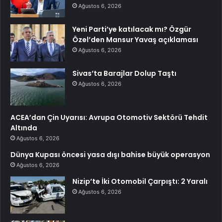
Ağustos 6, 2026
Yeni Parti’ye katılacak mı? Özgür
Özel’den Mansur Yavaş açıklaması
Ağustos 6, 2026
Sivas’ta Barajlar Dolup Taştı
Ağustos 6, 2026
ACEA’dan Çin Uyarısı: Avrupa Otomotiv Sektörü Tehdit
Altında
Ağustos 6, 2026
Dünya Kupası öncesi yasa dışı bahise büyük operasyon
Ağustos 6, 2026
Nizip’te İki Otomobil Çarpıştı: 2 Yaralı
Ağustos 6, 2026