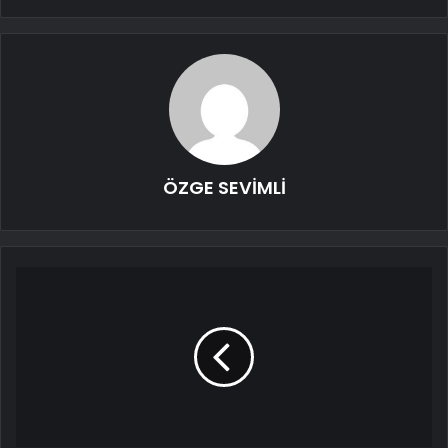
ÖZGE SEVİMLİ