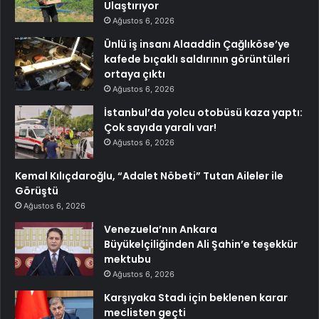
Ulaştırıyor
Ağustos 6, 2026
Ünlü iş insanı Alaaddin Çağlıköse’ye
kafede bıçaklı saldırının görüntüleri
ortaya çıktı
Ağustos 6, 2026
İstanbul’da yolcu otobüsü kaza yaptı:
Çok sayıda yaralı var!
Ağustos 6, 2026
Kemal Kılıçdaroğlu, “Adalet Nöbeti” Tutan Aileler ile
Görüştü
Ağustos 6, 2026
Venezuela’nın Ankara
Büyükelçiliğinden Ali Şahin’e teşekkür
mektubu
Ağustos 6, 2026
Karşıyaka Stadı için beklenen karar
meclisten geçti