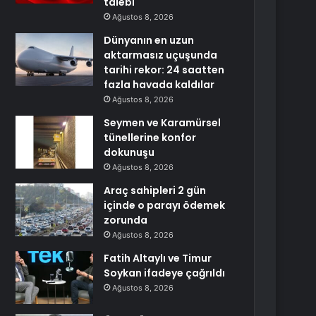
talebi
Ağustos 8, 2026
Dünyanın en uzun
aktarmasız uçuşunda
tarihi rekor: 24 saatten
fazla havada kaldılar
Ağustos 8, 2026
Seymen ve Karamürsel
tünellerine konfor
dokunuşu
Ağustos 8, 2026
Araç sahipleri 2 gün
içinde o parayı ödemek
zorunda
Ağustos 8, 2026
Fatih Altaylı ve Timur
Soykan ifadeye çağrıldı
Ağustos 8, 2026