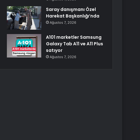
Saray danışmanı Özel
Harekat Başkanlığı’nda
Ağustos 7, 2026
A101 marketler Samsung
Galaxy Tab A11 ve A11 Plus
satıyor
Ağustos 7, 2026