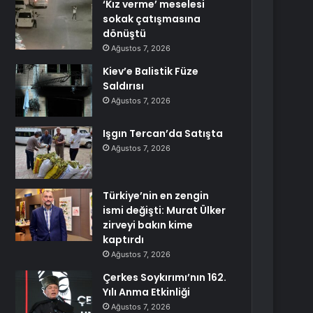
‘Kız verme’ meselesi
sokak çatışmasına
dönüştü
Ağustos 7, 2026
Kiev’e Balistik Füze
Saldırısı
Ağustos 7, 2026
Işgın Tercan’da Satışta
Ağustos 7, 2026
Türkiye’nin en zengin
ismi değişti: Murat Ülker
zirveyi bakın kime
kaptırdı
Ağustos 7, 2026
Çerkes Soykırımı’nın 162.
Yılı Anma Etkinliği
Ağustos 7, 2026