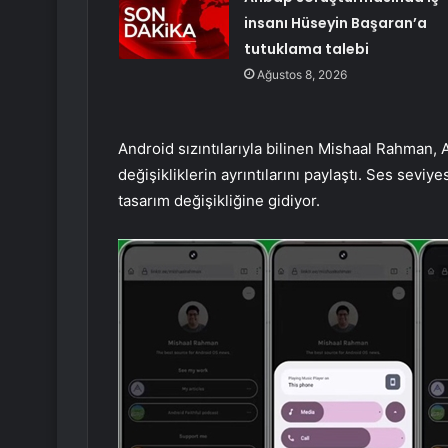
insanı Hüseyin Başaran’a
tutuklama talebi
Ağustos 8, 2026
Android sızıntılarıyla bilinen Mishaal Rahman, 
değişikliklerin ayrıntılarını paylaştı. Ses sevi
tasarım değişikliğine gidiyor.