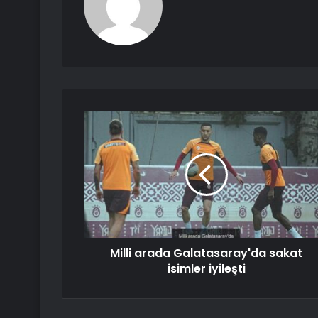
Milli arada Galatasaray'da sakat
isimler iyileşti