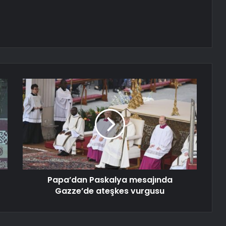
Papa’dan Paskalya mesajında
Gazze’de ateşkes vurgusu