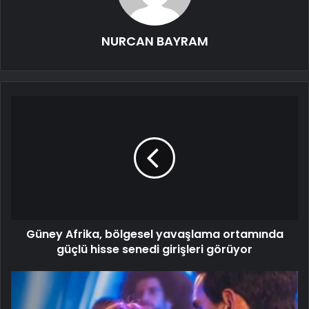
NURCAN BAYRAM
Güney Afrika, bölgesel yavaşlama ortamında
güçlü hisse senedi girişleri görüyor