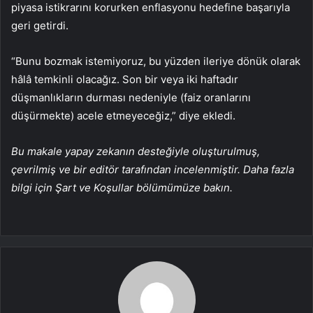
piyasa istikrarını korurken enflasyonu hedefine başarıyla
geri getirdi.
“Bunu bozmak istemiyoruz, bu yüzden ileriye dönük olarak
hâlâ temkinli olacağız. Son bir veya iki haftadır
düşmanlıkların durması nedeniyle (faiz oranlarını
düşürmekte) acele etmeyeceğiz,” diye ekledi.
Bu makale yapay zekanın desteğiyle oluşturulmuş,
çevrilmiş ve bir editör tarafından incelenmiştir. Daha fazla
bilgi için Şart ve Koşullar bölümümüze bakın.