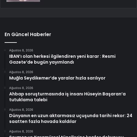
En Güncel Haberler
Ağustos 8, 2026
IBAN’ı olan herkesi ilgilendiren yeni karar : Resmi
Gazete’de bugün yayımlandı
Ağustos 8, 2026
Muğla Seydikemer’de yaralar hızla sarılıyor
Ağustos 8, 2026
Ahbap soruşturmasında iş insanı Hüseyin Başaran’a
tutuklama talebi
Ağustos 8, 2026
Dünyanın en uzun aktarmasız uçuşunda tarihi rekor: 24
saatten fazla havada kaldılar
Ağustos 8, 2026