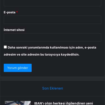
E-posta
*
İnternet sitesi
Daha sonraki yorumlarımda kullanılması için adım, e-posta
adresim ve site adresim bu tarayıcıya kaydedilsin.
Son Eklenen
IBAN’ı olan herkesi ilgilendiren yeni