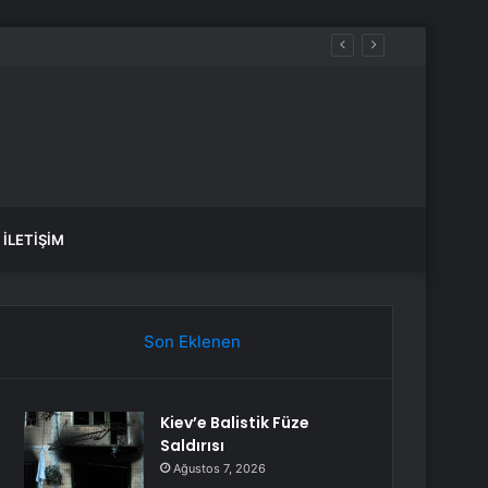
İLETIŞIM
Son Eklenen
Kiev’e Balistik Füze
Saldırısı
Ağustos 7, 2026