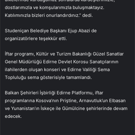
dostlarımızla ve komşularımızla buluşmaktayız.
Katılımınızla bizleri onurlandırdınız.” dedi.
Studeniçan Belediye Başkanı Ejup Abazi de
organizatörlere teşekkür etti.
İftar programı, Kültür ve Turizm Bakanlığı Güzel Sanatlar
Genel Müdürlüğü Edirne Devlet Korosu Sanatçılarının
ilahilerden oluşan konseri ve Edirne Valiliği Sema
Topluluğu sema gösterisiyle tamamlandı.
Balkan Şehirleri İşbirliği Edirne Platformu, iftar
programlarına Kosova’nın Priştine, Arnavutluk’un Elbasan
ve Yunanistan’ın İskeçe ile Gümülcine şehirlerinde devam
edecek.