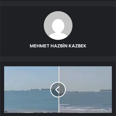
MEHMET HAZBİN KAZBEK