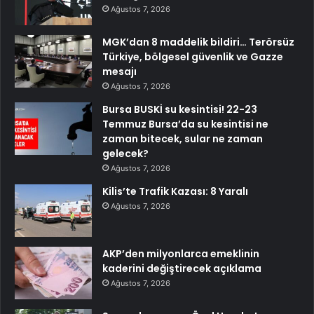
Ağustos 7, 2026
MGK’dan 8 maddelik bildiri… Terörsüz
Türkiye, bölgesel güvenlik ve Gazze
mesajı
Ağustos 7, 2026
Bursa BUSKİ su kesintisi! 22-23
Temmuz Bursa’da su kesintisi ne
zaman bitecek, sular ne zaman
gelecek?
Ağustos 7, 2026
Kilis’te Trafik Kazası: 8 Yaralı
Ağustos 7, 2026
AKP’den milyonlarca emeklinin
kaderini değiştirecek açıklama
Ağustos 7, 2026