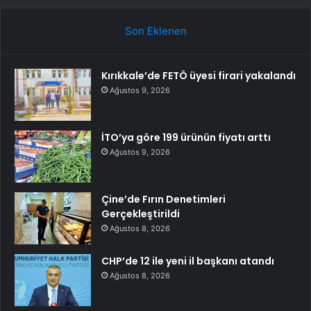
Son Eklenen
Kırıkkale’de FETÖ üyesi firari yakalandı
Ağustos 9, 2026
İTO’ya göre 199 ürünün fiyatı arttı
Ağustos 9, 2026
Çine’de Fırın Denetimleri
Gerçekleştirildi
Ağustos 8, 2026
CHP’de 12 ile yeni il başkanı atandı
Ağustos 8, 2026