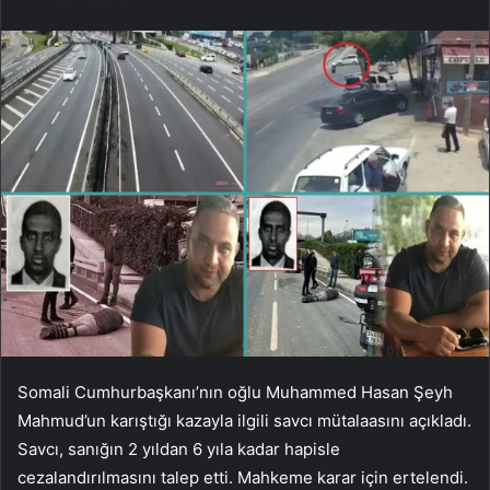
Somali Cumhurbaşkanı’nın oğlu Muhammed Hasan Şeyh
Mahmud’un karıştığı kazayla ilgili savcı mütalaasını açıkladı.
Savcı, sanığın 2 yıldan 6 yıla kadar hapisle
cezalandırılmasını talep etti. Mahkeme karar için ertelendi.