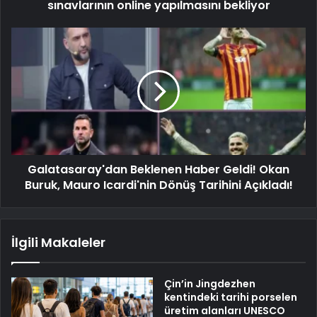
sınavlarının online yapılmasını bekliyor
Galatasaray'dan Beklenen Haber Geldi! Okan
Buruk, Mauro Icardi'nin Dönüş Tarihini Açıkladı!
İlgili Makaleler
Çin’in Jingdezhen
kentindeki tarihi porselen
üretim alanları UNESCO