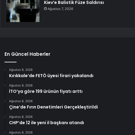
Kiev’e Balistik Füze Saldırısı
Ağustos 7, 2026
En Güncel Haberler
Ağustos 9, 2026
Kırıkkale’de FETÖ üyesi firari yakalandı
Ağustos 9, 2026
İTO’ya göre 199 ürünün fiyatı arttı
Ağustos 8, 2026
Çine’de Fırın Denetimleri Gerçekleştirildi
Ağustos 8, 2026
CHP’de 12 ile yeni il başkanı atandı
Ağustos 8, 2026