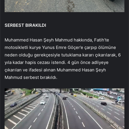
SERBEST BIRAKILDI
Muhammed Hasan Şeyh Mahmud hakkında, Fatih’te
motosikletli kurye Yunus Emre Göçer’e çarpıp ölümüne
neden olduğu gerekçesiyle tutuklama kararı çıkarılarak, 6
yıla kadar hapis cezası istendi. 4 gün önce adliyeye
çıkarılan ve ifadesi alınan Muhammed Hasan Şeyh
Mahmud serbest bırakıldı.