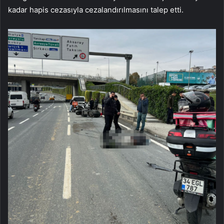
kadar hapis cezasıyla cezalandırılmasını talep etti.