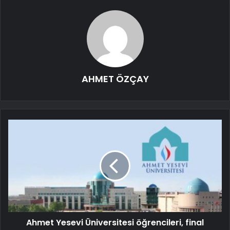
AHMET ÖZÇAY
Ahmet Yesevi Üniversitesi öğrencileri, final