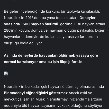
Belgeler incelendiğinde korkunç bir tabloyla karşılaşıldı:
Neuralink’in 2018’den bu yana toplam tutarı.
Deneyler
sırasında 1500 hayvan öldürdü.
göründü. Bu hayvanlardan
280’inin koyun, domuz ve maymun olduğu paylaşıldı. Diğer
hayvanların deneylerde kullanılan yarasa ve farelerden
oluştuğu iddia ediliyor.
Aslında deneylerde hayvanları öldürmek yasaya göre
normal karşılanıyor ama bu işin ölçeği farklı:
Neuralink’in bu kadar çok hayvanı öldürmüş olması aslında
Bir maddeyi çiğnediğinizi göstermez.
Ancak eski ve
mevcut çalışanlar, Musk’ın araştırmayı hızlandırma arzusu
nedeniyle ölü hayvan sayısının yüksek olduğunu söylüyor.