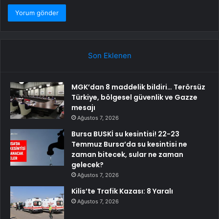
Son Eklenen
MGK’dan 8 maddelik bildiri… Terörsüz
Türkiye, bölgesel güvenlik ve Gazze
mesajı
Ağustos 7, 2026
Bursa BUSKİ su kesintisi! 22-23
Temmuz Bursa’da su kesintisi ne
zaman bitecek, sular ne zaman
gelecek?
Ağustos 7, 2026
Kilis’te Trafik Kazası: 8 Yaralı
Ağustos 7, 2026