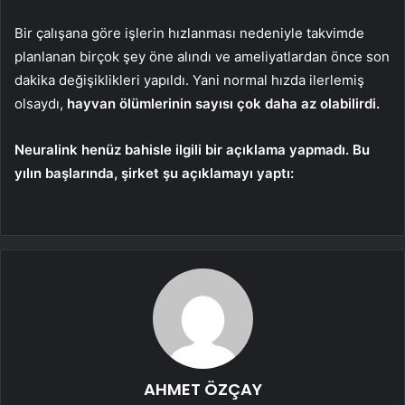
Bir çalışana göre işlerin hızlanması nedeniyle takvimde
planlanan birçok şey öne alındı ​​ve ameliyatlardan önce son
dakika değişiklikleri yapıldı. Yani normal hızda ilerlemiş
olsaydı,
hayvan ölümlerinin sayısı çok daha az olabilirdi.
Neuralink henüz bahisle ilgili bir açıklama yapmadı. Bu
yılın başlarında, şirket şu açıklamayı yaptı:
AHMET ÖZÇAY