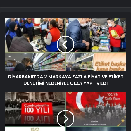
DİYARBAKIR'DA 2 MARKAYA FAZLA FİYAT VE ETİKET
DENETİMİ NEDENİYLE CEZA YAPTIRILDI