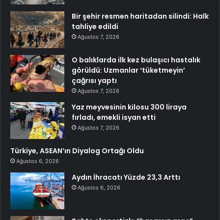
Bir şehir resmen haritadan silindi: Halk
tahliye edildi
Ağustos 7, 2026
O balıklarda ilk kez bulaşıcı hastalık
görüldü: Uzmanlar ‘tüketmeyin’
çağrısı yaptı
Ağustos 7, 2026
Yaz meyvesinin kilosu 300 liraya
fırladı, emekli isyan etti
Ağustos 7, 2026
Türkiye, ASEAN’ın Diyalog Ortağı Oldu
Ağustos 6, 2026
Aydın İhracatı Yüzde 23,3 Arttı
Ağustos 6, 2026