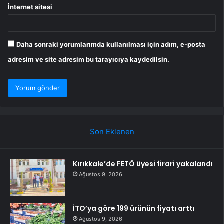
İnternet sitesi
Daha sonraki yorumlarımda kullanılması için adım, e-posta
adresim ve site adresim bu tarayıcıya kaydedilsin.
Son Eklenen
Kırıkkale’de FETÖ üyesi firari yakalandı
Ağustos 9, 2026
İTO’ya göre 199 ürünün fiyatı arttı
Ağustos 9, 2026