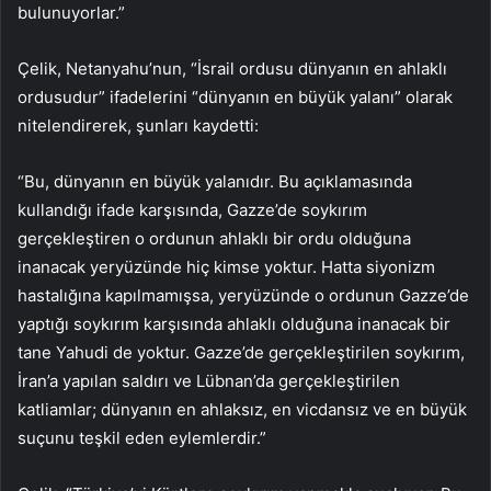
bulunuyorlar.”
Çelik, Netanyahu’nun, “İsrail ordusu dünyanın en ahlaklı
ordusudur” ifadelerini “dünyanın en büyük yalanı” olarak
nitelendirerek, şunları kaydetti:
“Bu, dünyanın en büyük yalanıdır. Bu açıklamasında
kullandığı ifade karşısında, Gazze’de soykırım
gerçekleştiren o ordunun ahlaklı bir ordu olduğuna
inanacak yeryüzünde hiç kimse yoktur. Hatta siyonizm
hastalığına kapılmamışsa, yeryüzünde o ordunun Gazze’de
yaptığı soykırım karşısında ahlaklı olduğuna inanacak bir
tane Yahudi de yoktur. Gazze’de gerçekleştirilen soykırım,
İran’a yapılan saldırı ve Lübnan’da gerçekleştirilen
katliamlar; dünyanın en ahlaksız, en vicdansız ve en büyük
suçunu teşkil eden eylemlerdir.”