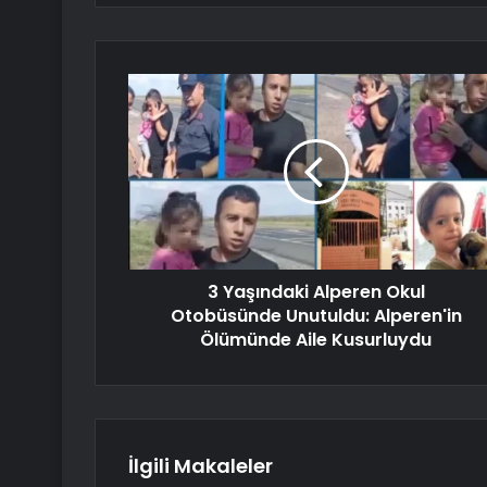
3 Yaşındaki Alperen Okul
Otobüsünde Unutuldu: Alperen'in
Ölümünde Aile Kusurluydu
İlgili Makaleler