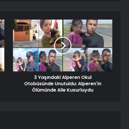
3 Yaşındaki Alperen Okul
Otobüsünde Unutuldu: Alperen'in
Ölümünde Aile Kusurluydu