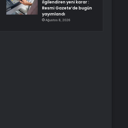
ilgilendiren yeni karar :
Resmi Gazete’de bugün
yayımlandı
Ağustos 8, 2026