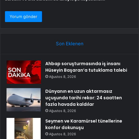
Son Eklenen
Ahbap soruşturmasında iş insanı
Hüseyin Başaran’a tutuklama talebi
Ağustos 8, 2026
Dünyanın en uzun aktarmasız
uçuşunda tarihi rekor: 24 saatten
fazla havada kaldılar
Ağustos 8, 2026
Seymen ve Karamürsel tünellerine
konfor dokunuşu
Ağustos 8, 2026