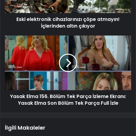
Eski elektronik cihazlarınızı çöpe atmayın!
İçlerinden altın çıkıyor
Yasak Elma 156. Bölüm Tek Parça İzleme Ekranı:
Yasak Elma Son Bölüm Tek Parça Full İzle
İlgili Makaleler