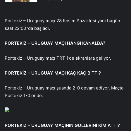
Portekiz – Uruguay maçı 28 Kasım Pazartesi yani bugün
saat 22:00 ‘da başladı.
PORTEKİZ – URUGUAY MAÇI HANGİ KANALDA?
Portekiz – Uruguay maçı TRT 1’de ekranlara geliyor.
PORTEKİZ – URUGUAY MAÇI KAÇ KAÇ BİTTİ?
Portekiz – Uruguay maçı şuanda 2-0 devam ediyor. Maçta
Portekiz 1-0 önde.
PORTEKİZ – URUGUAY MAÇININ GOLLERİNİ KİM ATTI?