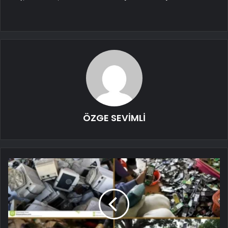
ÖZGE SEVİMLİ