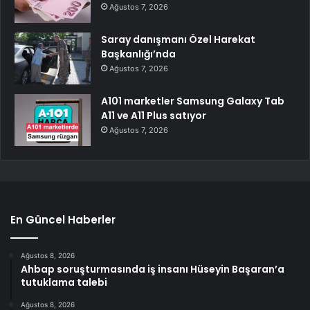
Ağustos 7, 2026
Saray danışmanı Özel Harekat
Başkanlığı’nda
Ağustos 7, 2026
A101 marketler Samsung Galaxy Tab
A11 ve A11 Plus satıyor
Ağustos 7, 2026
En Güncel Haberler
Ağustos 8, 2026
Ahbap soruşturmasında iş insanı Hüseyin Başaran’a
tutuklama talebi
Ağustos 8, 2026