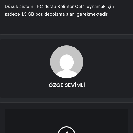
Düşük sistemli PC dostu Splinter Cell’i oynamak için
sadece 1.5 GB boş depolama alanı gerekmektedir.
ÖZGE SEVİMLİ