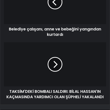
Belediye çalışanı, anne ve bebeğini yangından
kurtardı
TAKSİM'DEKİ BOMBALI SALDIRI: BİLAL HASSAN'IN
KAÇMASINDA YARDIMCI OLAN ŞÜPHELİ YAKALANDI