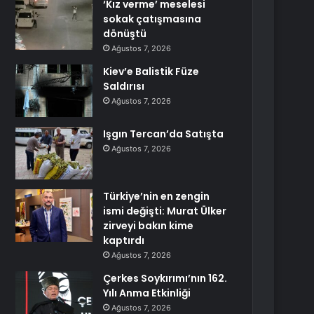
‘Kız verme’ meselesi
sokak çatışmasına
dönüştü
Ağustos 7, 2026
Kiev’e Balistik Füze
Saldırısı
Ağustos 7, 2026
Işgın Tercan’da Satışta
Ağustos 7, 2026
Türkiye’nin en zengin
ismi değişti: Murat Ülker
zirveyi bakın kime
kaptırdı
Ağustos 7, 2026
Çerkes Soykırımı’nın 162.
Yılı Anma Etkinliği
Ağustos 7, 2026