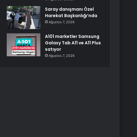
Saray danışmanı Özel
Harekat Başkanlığı’nda
Ağustos 7, 2026
A101 marketler Samsung
Galaxy Tab A11 ve A11 Plus
satıyor
Ağustos 7, 2026