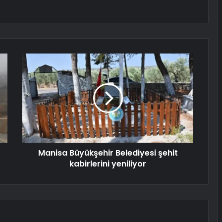
Manisa Büyükşehir Belediyesi şehit
kabirlerini yeniliyor