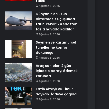
talebi
Ağustos 8, 2026
Dünyanın en uzun
aktarmasız uçuşunda
tarihi rekor: 24 saatten
fazla havada kaldılar
Ağustos 8, 2026
Seymen ve Karamürsel
tünellerine konfor
dokunuşu
Ağustos 8, 2026
Araç sahipleri 2 gün
içinde o parayı ödemek
zorunda
Ağustos 8, 2026
Fatih Altaylı ve Timur
Soykan ifadeye çağrıldı
Ağustos 8, 2026