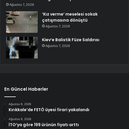
Ağustos 7, 2026
‘Kız verme’ meselesi sokak
çatışmasına dönüştü
Ağustos 7, 2026
Kiev’e Balistik Füze Saldırısı
Ağustos 7, 2026
En Güncel Haberler
Ağustos 9, 2026
Kırıkkale’de FETÖ üyesi firari yakalandı
Ağustos 9, 2026
İTO’ya göre 199 ürünün fiyatı arttı