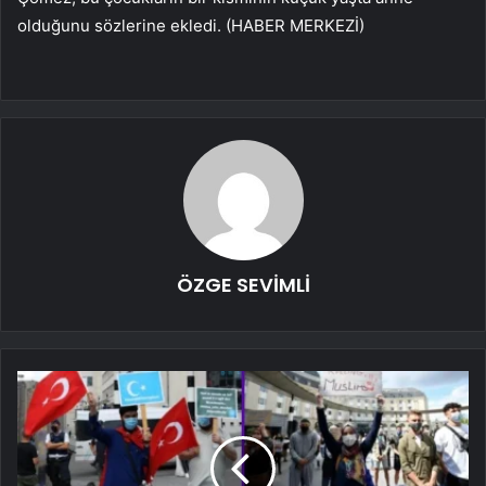
olduğunu sözlerine ekledi. (HABER MERKEZİ)
ÖZGE SEVİMLİ