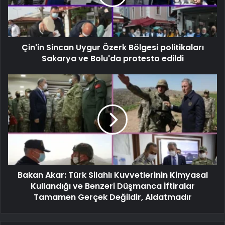
Çin'in Sincan Uygur Özerk Bölgesi politikaları
Sakarya ve Bolu'da protesto edildi
Bakan Akar: Türk Silahlı Kuvvetlerinin Kimyasal
Kullandığı ve Benzeri Düşmanca İftiralar
Tamamen Gerçek Değildir, Aldatmadır