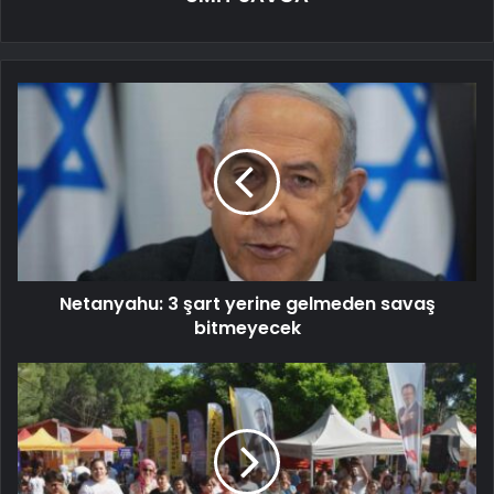
Netanyahu: 3 şart yerine gelmeden savaş
bitmeyecek