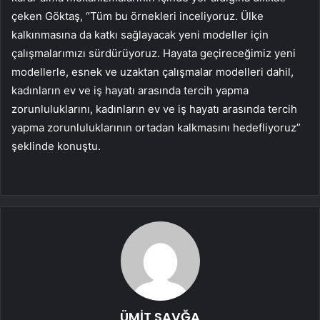
çeken Göktaş, “Tüm bu örnekleri inceliyoruz. Ülke
kalkınmasına da katkı sağlayacak yeni modeller için
çalışmalarımızı sürdürüyoruz. Hayata geçireceğimiz yeni
modellerle, esnek ve uzaktan çalışmalar modelleri dahil,
kadınların ev ve iş hayatı arasında tercih yapma
zorunluluklarını, kadınların ev ve iş hayatı arasında tercih
yapma zorunluluklarının ortadan kalkmasını hedefliyoruz”
şeklinde konuştu.
ÜMİT SAVĞA