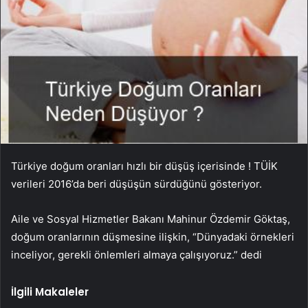
Türkiye doğum oranları hızlı bir düşüş içerisinde ! TÜİK
verileri 2016’da beri düşüşün sürdüğünü gösteriyor.
Aile ve Sosyal Hizmetler Bakanı Mahinur Özdemir Göktaş,
doğum oranlarının düşmesine ilişkin, “Dünyadaki örnekleri
inceliyor, gerekli önlemleri almaya çalışıyoruz.” dedi
İlgili Makaleler