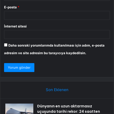
E-posta
*
İnternet sitesi
Daha sonraki yorumlarımda kullanılması için adım, e-posta
adresim ve site adresim bu tarayıcıya kaydedilsin.
Son Eklenen
Dünyanın en uzun aktarmasız
uçuşunda tarihi rekor: 24 saatten