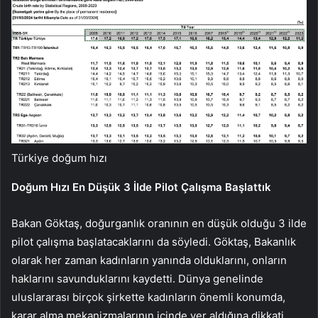
Türkiye doğum hızı
Doğum Hızı En Düşük 3 İlde Pilot Çalışma Başlattık
Bakan Göktaş, doğurganlık oranının en düşük olduğu 3 ilde
pilot çalışma başlatacaklarını da söyledi. Göktaş, Bakanlık
olarak her zaman kadınların yanında olduklarını, onların
haklarını savunduklarını kaydetti. Dünya genelinde
uluslararası birçok şirkette kadınların önemli konumda,
karar alma mekanizmalarının içinde yer aldığına dikkati