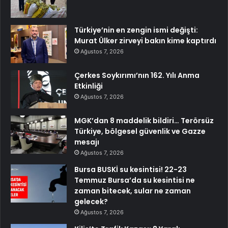
Türkiye’nin en zengin ismi değişti:
Murat Ülker zirveyi bakın kime kaptırdı
Ağustos 7, 2026
Çerkes Soykırımı’nın 162. Yılı Anma
Etkinliği
Ağustos 7, 2026
MGK’dan 8 maddelik bildiri… Terörsüz
Türkiye, bölgesel güvenlik ve Gazze
mesajı
Ağustos 7, 2026
Bursa BUSKİ su kesintisi! 22-23
Temmuz Bursa’da su kesintisi ne
zaman bitecek, sular ne zaman
gelecek?
Ağustos 7, 2026