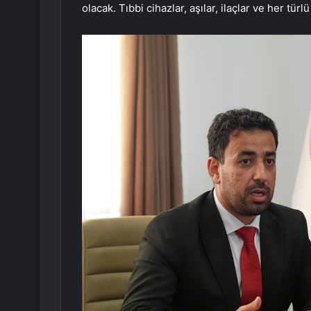
olacak. Tıbbi cihazlar, aşılar, ilaçlar ve her tü