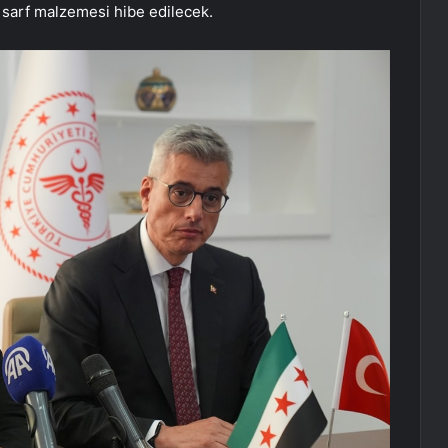
rlü sarf malzemesi hibe edilecek.