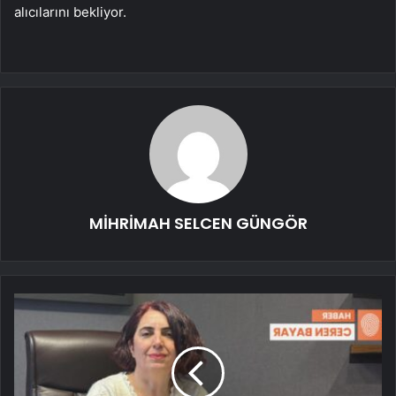
alıcılarını bekliyor.
MİHRİMAH SELCEN GÜNGÖR