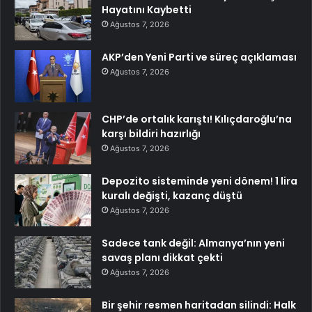
Hayatını Kaybetti
Ağustos 7, 2026
AKP’den Yeni Parti ve süreç açıklaması
Ağustos 7, 2026
CHP’de ortalık karıştı! Kılıçdaroğlu’na
karşı bildiri hazırlığı
Ağustos 7, 2026
Depozito sisteminde yeni dönem! 1 lira
kuralı değişti, kazanç düştü
Ağustos 7, 2026
Sadece tank değil: Almanya’nın yeni
savaş planı dikkat çekti
Ağustos 7, 2026
Bir şehir resmen haritadan silindi: Halk