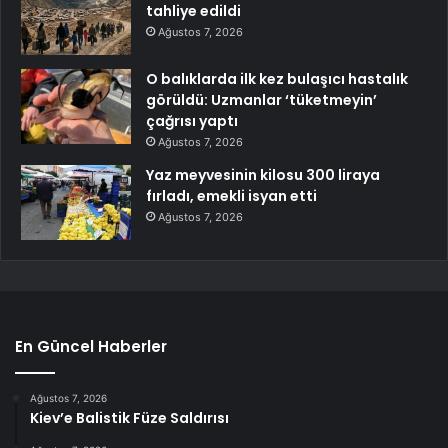
tahliye edildi
Ağustos 7, 2026
O balıklarda ilk kez bulaşıcı hastalık
görüldü: Uzmanlar ‘tüketmeyin’
çağrısı yaptı
Ağustos 7, 2026
Yaz meyvesinin kilosu 300 liraya
fırladı, emekli isyan etti
Ağustos 7, 2026
En Güncel Haberler
Ağustos 7, 2026
Kiev’e Balistik Füze Saldırısı