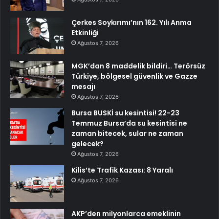
Çerkes Soykırımı’nın 162. Yılı Anma
Etkinliği
Ağustos 7, 2026
MGK’dan 8 maddelik bildiri… Terörsüz
Türkiye, bölgesel güvenlik ve Gazze
mesajı
Ağustos 7, 2026
Bursa BUSKİ su kesintisi! 22-23
Temmuz Bursa’da su kesintisi ne
zaman bitecek, sular ne zaman
gelecek?
Ağustos 7, 2026
Kilis’te Trafik Kazası: 8 Yaralı
Ağustos 7, 2026
AKP’den milyonlarca emeklinin