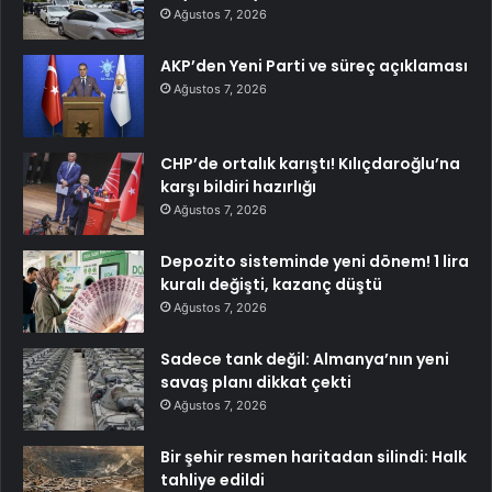
Ağustos 7, 2026
AKP’den Yeni Parti ve süreç açıklaması
Ağustos 7, 2026
CHP’de ortalık karıştı! Kılıçdaroğlu’na
karşı bildiri hazırlığı
Ağustos 7, 2026
Depozito sisteminde yeni dönem! 1 lira
kuralı değişti, kazanç düştü
Ağustos 7, 2026
Sadece tank değil: Almanya’nın yeni
savaş planı dikkat çekti
Ağustos 7, 2026
Bir şehir resmen haritadan silindi: Halk
tahliye edildi