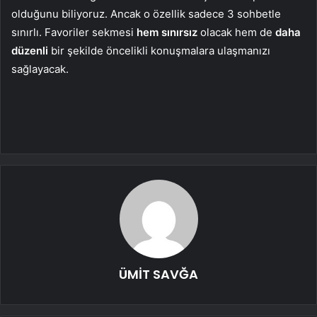
olduğunu biliyoruz. Ancak o özellik sadece 3 sohbetle
sınırlı. Favoriler sekmesi
hem sınırsız
olacak hem de
daha
düzenli
bir şekilde öncelikli konuşmalara ulaşmanızı
sağlayacak.
ÜMİT SAVĞA