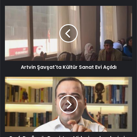
Artvin Şavşat'ta Kültür Sanat Evi Açıldı