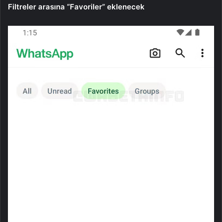
Filtreler arasına “Favoriler” eklenecek