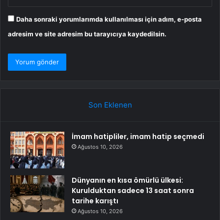
Daha sonraki yorumlarımda kullanılması için adım, e-posta
adresim ve site adresim bu tarayıcıya kaydedilsin.
Son Eklenen
İmam hatipliler, imam hatip seçmedi
Ağustos 10, 2026
Dünyanın en kısa ömürlü ülkesi:
Kurulduktan sadece 13 saat sonra
tarihe karıştı
Ağustos 10, 2026