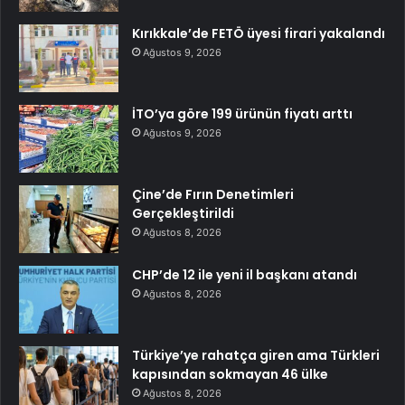
Kırıkkale’de FETÖ üyesi firari yakalandı
Ağustos 9, 2026
İTO’ya göre 199 ürünün fiyatı arttı
Ağustos 9, 2026
Çine’de Fırın Denetimleri
Gerçekleştirildi
Ağustos 8, 2026
CHP’de 12 ile yeni il başkanı atandı
Ağustos 8, 2026
Türkiye’ye rahatça giren ama Türkleri
kapısından sokmayan 46 ülke
Ağustos 8, 2026