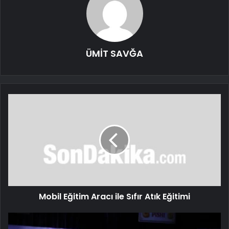
ÜMİT SAVĞA
Mobil Eğitim Aracı ile Sıfır Atık Eğitimi