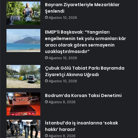
Bayram Ziyaretleriyle Mezarlıklar
Şenlendi
Ağustos 10, 2026
EMEP’li Başkavak: “Yangınları
engellemenin tek yolu ormanları kâr
aracı olarak gören sermayenin
uzaklaştırılmasıdır”
Ağustos 10, 2026
Çubuk Gölü Tabiat Parkı Bayramda
Ziyaretçi Akınına Uğradı
Ağustos 10, 2026
Bodrum’da Korsan Taksi Denetimi
Ağustos 9, 2026
İstanbul’da iş insanlarına ‘sokak
hakkı’ haracı!
Ağustos 9, 2026