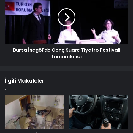
Bursa İnegöl'de Genç Suare Tiyatro Festivali
tamamlandı
İlgili Makaleler