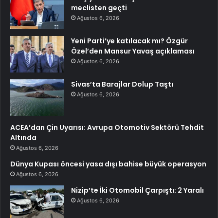
meclisten geçti
Ağustos 6, 2026
Yeni Parti’ye katılacak mı? Özgür
Özel’den Mansur Yavaş açıklaması
Ağustos 6, 2026
Sivas’ta Barajlar Dolup Taştı
Ağustos 6, 2026
ACEA’dan Çin Uyarısı: Avrupa Otomotiv Sektörü Tehdit
Altında
Ağustos 6, 2026
Dünya Kupası öncesi yasa dışı bahise büyük operasyon
Ağustos 6, 2026
Nizip’te İki Otomobil Çarpıştı: 2 Yaralı
Ağustos 6, 2026