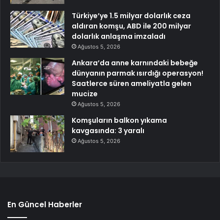
Türkiye’ye 1.5 milyar dolarlık ceza
aldıran komşu, ABD ile 200 milyar
dolarlık anlaşma imzaladı
Ağustos 5, 2026
Ankara’da anne karnındaki bebeğe
dünyanın parmak ısırdığı operasyon!
Saatlerce süren ameliyatla gelen
mucize
Ağustos 5, 2026
Komşuların balkon yıkama
kavgasında: 3 yaralı
Ağustos 5, 2026
En Güncel Haberler