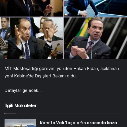
MİT Müsteşarlığı görevini yürüten Hakan Fidan, açıklanan
yeni Kabine’de Dışişleri Bakanı oldu.
Detaylar gelecek…
İlgili Makaleler
Kars’ta Vali Taşolar’ın aracında kaza