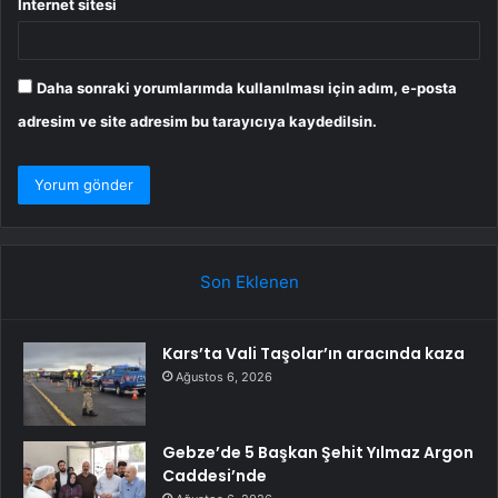
İnternet sitesi
Daha sonraki yorumlarımda kullanılması için adım, e-posta
adresim ve site adresim bu tarayıcıya kaydedilsin.
Son Eklenen
Kars’ta Vali Taşolar’ın aracında kaza
Ağustos 6, 2026
Gebze’de 5 Başkan Şehit Yılmaz Argon
Caddesi’nde