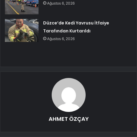
Ağustos 6, 2026
Düzce’de Kedi Yavrusu İtfaiye
Tarafından Kurtarıldı
Ağustos 6, 2026
AHMET ÖZÇAY