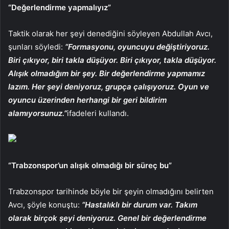
“Değerlendirme yapmalıyız”
Taktik olarak her şeyi denediğini söyleyen Abdullah Avcı,
şunları söyledi:
“Formasyonu, oyuncuyu değiştiriyoruz.
Biri çıkıyor, biri takla düşüyor. Biri çıkıyor, takla düşüyor.
Alışık olmadığım bir şey. Bir değerlendirme yapmamız
lazım. Her şeyi deniyoruz, grupça çalışıyoruz. Oyun ve
oyuncu üzerinden herhangi bir geri bildirim
alamıyorsunuz.”
ifadeleri kullandı.
“Trabzonspor’un alışık olmadığı bir süreç bu”
Trabzonspor tarihinde böyle bir şeyin olmadığını belirten
Avcı, şöyle konuştu:
“Hastalıklı bir durum var. Takım
olarak birçok şeyi deniyoruz. Genel bir değerlendirme