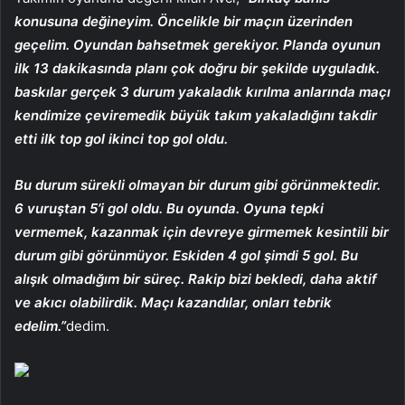
konusuna değineyim. Öncelikle bir maçın üzerinden
geçelim. Oyundan bahsetmek gerekiyor. Planda oyunun
ilk 13 dakikasında planı çok doğru bir şekilde uyguladık.
baskılar gerçek 3 durum yakaladık kırılma anlarında maçı
kendimize çeviremedik büyük takım yakaladığını takdir
etti ilk top gol ikinci top gol oldu.
Bu durum sürekli olmayan bir durum gibi görünmektedir.
6 vuruştan 5’i gol oldu. Bu oyunda. Oyuna tepki
vermemek, kazanmak için devreye girmemek kesintili bir
durum gibi görünmüyor. Eskiden 4 gol şimdi 5 gol. Bu
alışık olmadığım bir süreç. Rakip bizi bekledi, daha aktif
ve akıcı olabilirdik. Maçı kazandılar, onları tebrik
edelim.”
dedim.