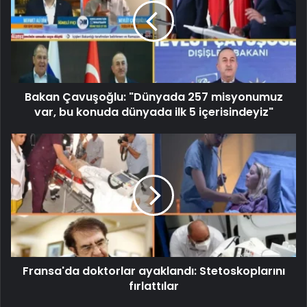
Bakan Çavuşoğlu: "Dünyada 257 misyonumuz
var, bu konuda dünyada ilk 5 içerisindeyiz"
Fransa'da doktorlar ayaklandı: Stetoskoplarını
fırlattılar