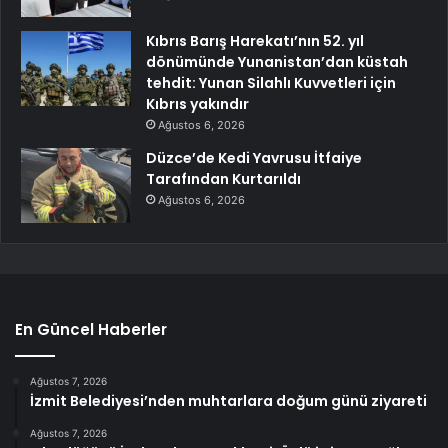
Kıbrıs Barış Harekatı’nın 52. yıl
dönümünde Yunanistan’dan küstah
tehdit: Yunan Silahlı Kuvvetleri için
Kıbrıs yakındır
Ağustos 6, 2026
Düzce’de Kedi Yavrusu İtfaiye
Tarafından Kurtarıldı
Ağustos 6, 2026
En Güncel Haberler
Ağustos 7, 2026
İzmit Belediyesi’nden muhtarlara doğum günü ziyareti
Ağustos 7, 2026