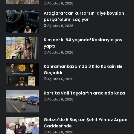
Ağustos 6, 2026
Araçlara ‘can kurtarsın’ diye koyulan
parça ‘ölüm’ saçıyor
Ağustos 6, 2026
Kim der ki 54 yaşında! Kaslarıyla şov
yaptı
Ağustos 6, 2026
Kahramankazan’da 3 Kilo Kokain Ele
Geçirildi
Ağustos 6, 2026
Kars’ta Vali Taşolar’ın aracında kaza
Ağustos 6, 2026
Gebze’de 5 Başkan Şehit Yılmaz Argon
Caddesi’nde
Ağustos 6, 2026