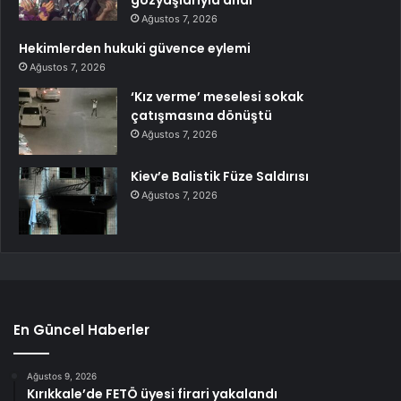
Ağustos 7, 2026
Hekimlerden hukuki güvence eylemi
Ağustos 7, 2026
‘Kız verme’ meselesi sokak
çatışmasına dönüştü
Ağustos 7, 2026
Kiev’e Balistik Füze Saldırısı
Ağustos 7, 2026
En Güncel Haberler
Ağustos 9, 2026
Kırıkkale’de FETÖ üyesi firari yakalandı