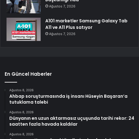
Ağustos 7, 2026
A101 marketler Samsung Galaxy Tab
A11 ve A11 Plus satıyor
Ağustos 7, 2026
En Güncel Haberler
Ağustos 8, 2026
Ahbap soruşturmasında iş insanı Hüseyin Başaran’a
tutuklama talebi
Ağustos 8, 2026
Dünyanın en uzun aktarmasız uçuşunda tarihi rekor: 24
saatten fazla havada kaldılar
Ağustos 8, 2026