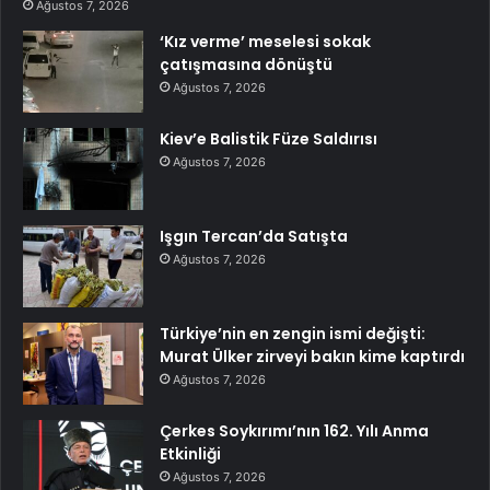
Ağustos 7, 2026
‘Kız verme’ meselesi sokak
çatışmasına dönüştü
Ağustos 7, 2026
Kiev’e Balistik Füze Saldırısı
Ağustos 7, 2026
Işgın Tercan’da Satışta
Ağustos 7, 2026
Türkiye’nin en zengin ismi değişti:
Murat Ülker zirveyi bakın kime kaptırdı
Ağustos 7, 2026
Çerkes Soykırımı’nın 162. Yılı Anma
Etkinliği
Ağustos 7, 2026