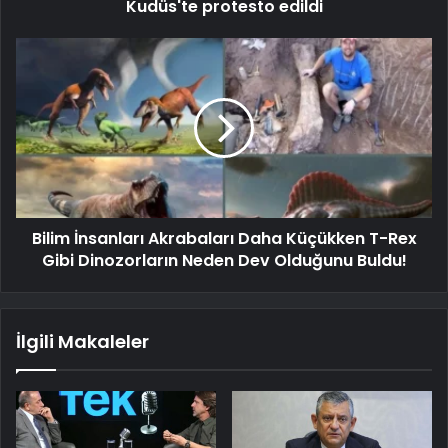
Kudüs'te protesto edildi
Bilim İnsanları Akrabaları Daha Küçükken T-Rex
Gibi Dinozorların Neden Dev Olduğunu Buldu!
İlgili Makaleler