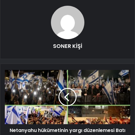
SONER KİŞİ
Netanyahu hükümetinin yargı düzenlemesi Batı