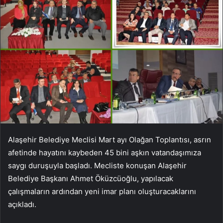
Alaşehir Belediye Meclisi Mart ayı Olağan Toplantısı, asrın
afetinde hayatını kaybeden 45 bini aşkın vatandaşımıza
saygı duruşuyla başladı. Mecliste konuşan Alaşehir
Belediye Başkanı Ahmet Öküzcüoğlu, yapılacak
çalışmaların ardından yeni imar planı oluşturacaklarını
açıkladı.