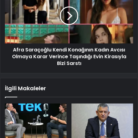
Afra Saraçoğlu Kendi Konağının Kadın Avcısı
Olmaya Karar Verince Taşındığı Evin Kirasıyla
Bizi Sarstı
İlgili Makaleler