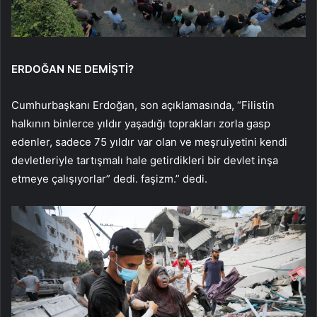
ERDOĞAN NE DEMİŞTİ?
Cumhurbaşkanı Erdoğan, son açıklamasında, “Filistin
halkının binlerce yıldır yaşadığı toprakları zorla gasp
edenler, sadece 75 yıldır var olan ve meşruiyetini kendi
devletleriyle tartışmalı hale getirdikleri bir devlet inşa
etmeye çalışıyorlar” dedi. faşizm.” dedi.