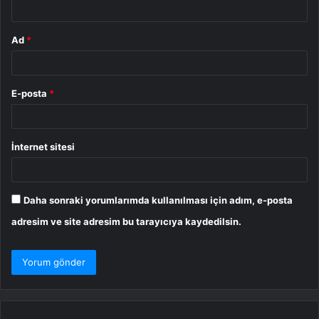
Ad
*
E-posta
*
İnternet sitesi
Daha sonraki yorumlarımda kullanılması için adım, e-posta
adresim ve site adresim bu tarayıcıya kaydedilsin.