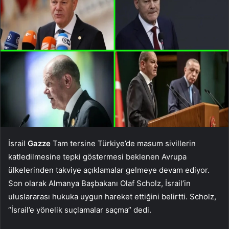
İsrail
Gazze
Tam tersine Türkiye’de masum sivillerin
katledilmesine tepki göstermesi beklenen Avrupa
ülkelerinden takviye açıklamalar gelmeye devam ediyor.
Son olarak Almanya Başbakanı Olaf Scholz, İsrail’in
uluslararası hukuka uygun hareket ettiğini belirtti. Scholz,
“İsrail’e yönelik suçlamalar saçma” dedi.