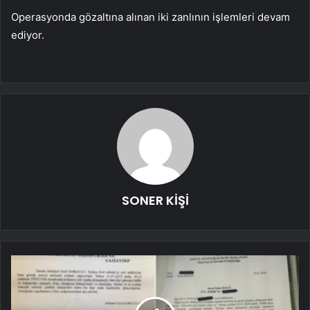
Operasyonda gözaltına alınan iki zanlının işlemleri devam
ediyor.
SONER KİŞİ