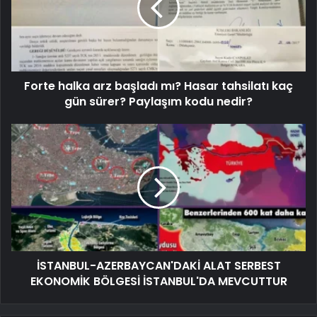
Forte halka arz başladı mı? Hasar tahsilatı kaç
gün sürer? Paylaşım kodu nedir?
İSTANBUL-AZERBAYCAN'DAKİ ALAT SERBEST
EKONOMİK BÖLGESİ İSTANBUL'DA MEVCUTTUR