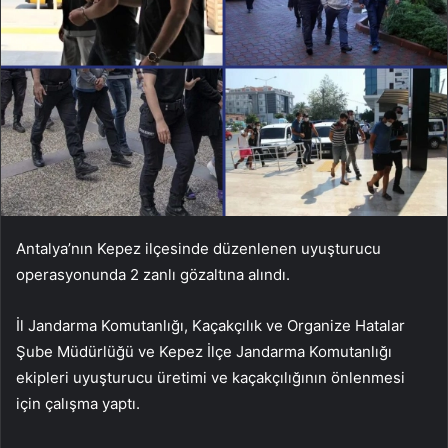
Antalya’nın Kepez ilçesinde düzenlenen uyuşturucu
operasyonunda 2 zanlı gözaltına alındı.
İl Jandarma Komutanlığı, Kaçakçılık ve Organize Hatalar
Şube Müdürlüğü ve Kepez İlçe Jandarma Komutanlığı
ekipleri uyuşturucu üretimi ve kaçakçılığının önlenmesi
için çalışma yaptı.