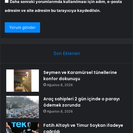
Daha sonraki yorumlarımda kullanılması için adım, e-posta
adresim ve site adresim bu tarayıcıya kaydedilsin.
Son Eklenen
Seymen ve Karamürsel tünellerine
konfor dokunuşu
Ağustos 8, 2026
Araç sahipleri 2 gün içinde o parayı
ödemek zorunda
Ağustos 8, 2026
Fatih Altaylı ve Timur Soykan ifadeye
çağrıldı