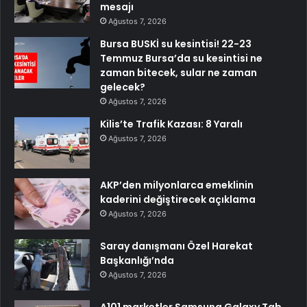
mesajı
Ağustos 7, 2026
Bursa BUSKİ su kesintisi! 22-23
Temmuz Bursa’da su kesintisi ne
zaman bitecek, sular ne zaman
gelecek?
Ağustos 7, 2026
Kilis’te Trafik Kazası: 8 Yaralı
Ağustos 7, 2026
AKP’den milyonlarca emeklinin
kaderini değiştirecek açıklama
Ağustos 7, 2026
Saray danışmanı Özel Harekat
Başkanlığı’nda
Ağustos 7, 2026