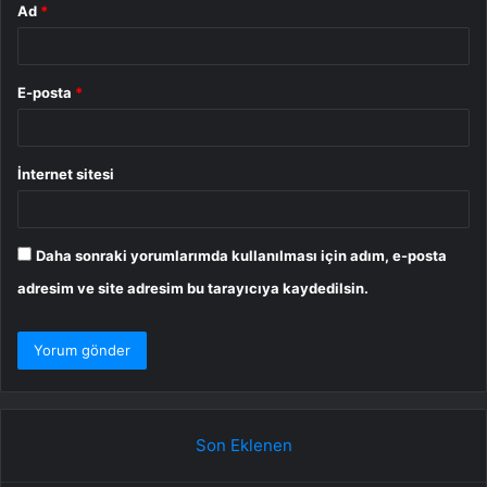
Ad
*
E-posta
*
İnternet sitesi
Daha sonraki yorumlarımda kullanılması için adım, e-posta
adresim ve site adresim bu tarayıcıya kaydedilsin.
Son Eklenen