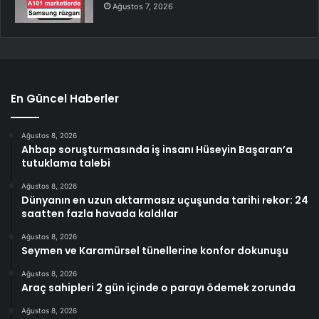
Ağustos 7, 2026
En Güncel Haberler
Ağustos 8, 2026
Ahbap soruşturmasında iş insanı Hüseyin Başaran’a
tutuklama talebi
Ağustos 8, 2026
Dünyanın en uzun aktarmasız uçuşunda tarihi rekor: 24
saatten fazla havada kaldılar
Ağustos 8, 2026
Seymen ve Karamürsel tünellerine konfor dokunuşu
Ağustos 8, 2026
Araç sahipleri 2 gün içinde o parayı ödemek zorunda
Ağustos 8, 2026