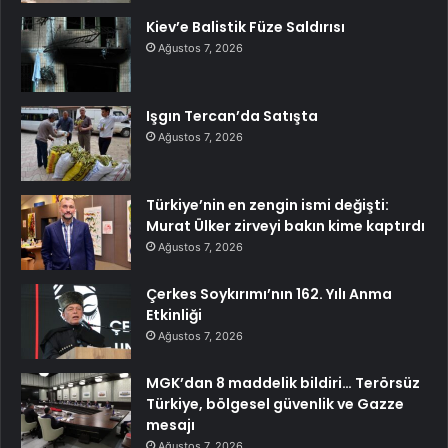
Kiev’e Balistik Füze Saldırısı
Ağustos 7, 2026
Işgın Tercan’da Satışta
Ağustos 7, 2026
Türkiye’nin en zengin ismi değişti:
Murat Ülker zirveyi bakın kime kaptırdı
Ağustos 7, 2026
Çerkes Soykırımı’nın 162. Yılı Anma
Etkinliği
Ağustos 7, 2026
MGK’dan 8 maddelik bildiri… Terörsüz
Türkiye, bölgesel güvenlik ve Gazze
mesajı
Ağustos 7, 2026