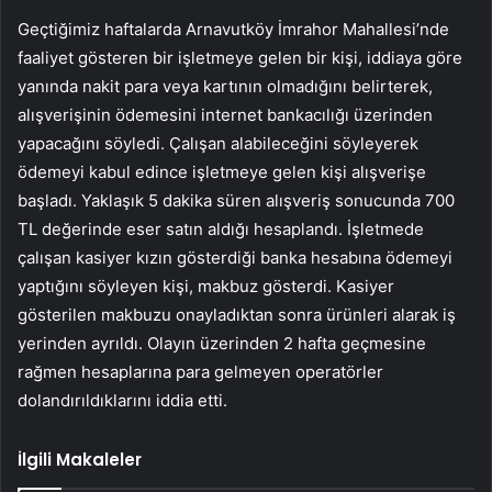
Geçtiğimiz haftalarda Arnavutköy İmrahor Mahallesi’nde
faaliyet gösteren bir işletmeye gelen bir kişi, iddiaya göre
yanında nakit para veya kartının olmadığını belirterek,
alışverişinin ödemesini internet bankacılığı üzerinden
yapacağını söyledi. Çalışan alabileceğini söyleyerek
ödemeyi kabul edince işletmeye gelen kişi alışverişe
başladı. Yaklaşık 5 dakika süren alışveriş sonucunda 700
TL değerinde eser satın aldığı hesaplandı. İşletmede
çalışan kasiyer kızın gösterdiği banka hesabına ödemeyi
yaptığını söyleyen kişi, makbuz gösterdi. Kasiyer
gösterilen makbuzu onayladıktan sonra ürünleri alarak iş
yerinden ayrıldı. Olayın üzerinden 2 hafta geçmesine
rağmen hesaplarına para gelmeyen operatörler
dolandırıldıklarını iddia etti.
İlgili Makaleler