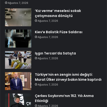
Ağustos 7, 2026
‘Kız verme’ meselesi sokak
çatışmasına dönüştü
Ağustos 7, 2026
Kiev’e Balistik Füze Saldırısı
Ağustos 7, 2026
Işgın Tercan’da Satışta
Ağustos 7, 2026
Türkiye’nin en zengin ismi değişti:
Murat Ülker zirveyi bakın kime kaptırdı
Ağustos 7, 2026
Çerkes Soykırımı’nın 162. Yılı Anma
Etkinliği
Ağustos 7, 2026