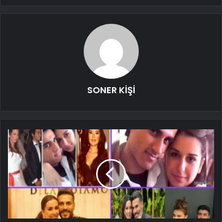
SONER KİŞİ