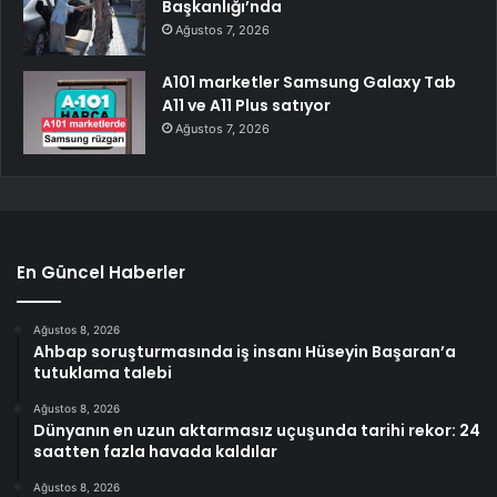
Başkanlığı’nda
Ağustos 7, 2026
A101 marketler Samsung Galaxy Tab
A11 ve A11 Plus satıyor
Ağustos 7, 2026
En Güncel Haberler
Ağustos 8, 2026
Ahbap soruşturmasında iş insanı Hüseyin Başaran’a
tutuklama talebi
Ağustos 8, 2026
Dünyanın en uzun aktarmasız uçuşunda tarihi rekor: 24
saatten fazla havada kaldılar
Ağustos 8, 2026