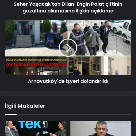
Seher Yaşacak'tan Dilan-Engin Polat çiftinin
gözaltına alınmasına ilişkin açıklama
Arnavutköy'de işyeri dolandırıldı
İlgili Makaleler