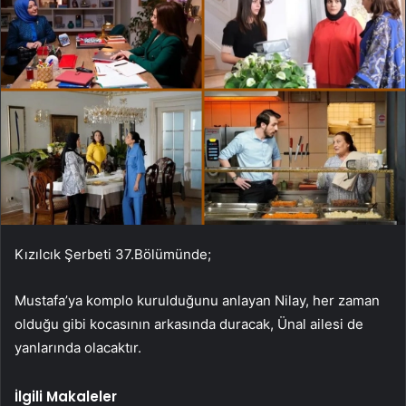
Kızılcık Şerbeti 37.Bölümünde;
Mustafa’ya komplo kurulduğunu anlayan Nilay, her zaman
olduğu gibi kocasının arkasında duracak, Ünal ailesi de
yanlarında olacaktır.
İlgili Makaleler