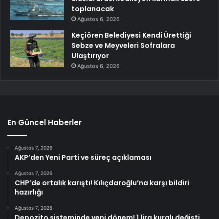
toplanacak
Ağustos 6, 2026
Keçiören Belediyesi Kendi Ürettiği
Sebze ve Meyveleri Sofralara
Ulaştırıyor
Ağustos 6, 2026
En Güncel Haberler
Ağustos 7, 2026
AKP’den Yeni Parti ve süreç açıklaması
Ağustos 7, 2026
CHP’de ortalık karıştı! Kılıçdaroğlu’na karşı bildiri
hazırlığı
Ağustos 7, 2026
Depozito sisteminde yeni dönem! 1 lira kuralı değişti,