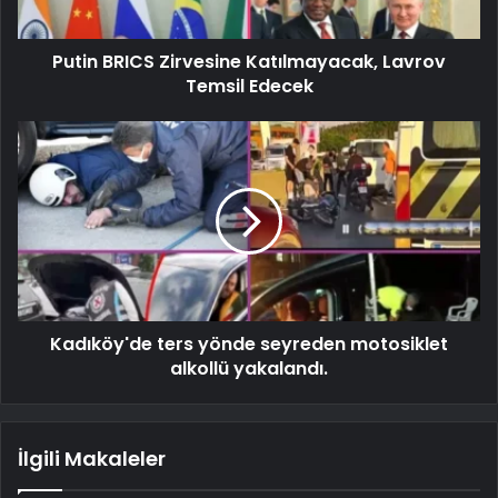
Putin BRICS Zirvesine Katılmayacak, Lavrov
Temsil Edecek
Kadıköy'de ters yönde seyreden motosiklet
alkollü yakalandı.
İlgili Makaleler