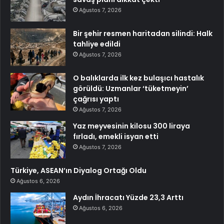
Ağustos 7, 2026
Bir şehir resmen haritadan silindi: Halk
tahliye edildi
Ağustos 7, 2026
O balıklarda ilk kez bulaşıcı hastalık
görüldü: Uzmanlar ‘tüketmeyin’
çağrısı yaptı
Ağustos 7, 2026
Yaz meyvesinin kilosu 300 liraya
fırladı, emekli isyan etti
Ağustos 7, 2026
Türkiye, ASEAN’ın Diyalog Ortağı Oldu
Ağustos 6, 2026
Aydın İhracatı Yüzde 23,3 Arttı
Ağustos 6, 2026