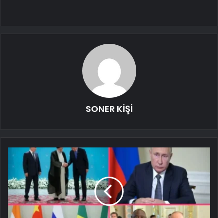
SONER KİŞİ