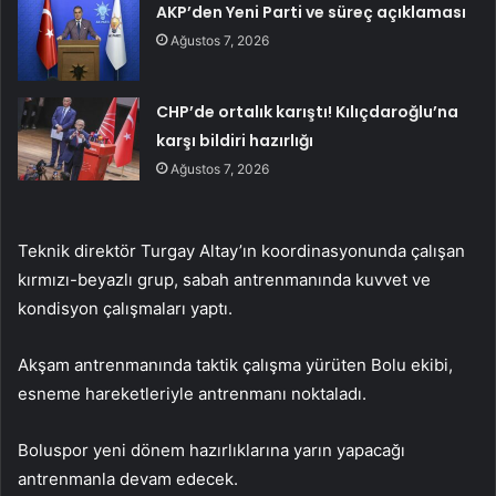
AKP’den Yeni Parti ve süreç açıklaması
Ağustos 7, 2026
CHP’de ortalık karıştı! Kılıçdaroğlu’na
karşı bildiri hazırlığı
Ağustos 7, 2026
Teknik direktör Turgay Altay’ın koordinasyonunda çalışan
kırmızı-beyazlı grup, sabah antrenmanında kuvvet ve
kondisyon çalışmaları yaptı.
Akşam antrenmanında taktik çalışma yürüten Bolu ekibi,
esneme hareketleriyle antrenmanı noktaladı.
Boluspor yeni dönem hazırlıklarına yarın yapacağı
antrenmanla devam edecek.