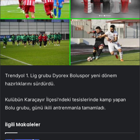
Trendyol 1. Lig grubu Dyorex Boluspor yeni dönem
hazırlıklarını sürdürdü.
Kulübün Karaçayır İlçesi’ndeki tesislerinde kamp yapan
Bolu grubu, günü ikili antrenmanla tamamladı.
İlgili Makaleler