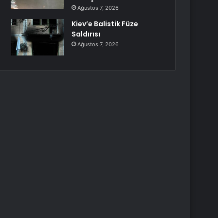
Ağustos 7, 2026
Kiev’e Balistik Füze
Saldırısı
Ağustos 7, 2026