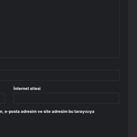
İnternet sitesi
m, e-posta adresim ve site adresim bu tarayıcıya