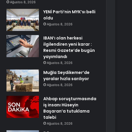
Ağustos 8, 2026
YENİ Parti’nin MYK’sı belli
oldu
Ağustos 8, 2026
IBAN’ı olan herkesi
ilgilendiren yeni karar :
Resmi Gazete’de bugün
yayımlandı
Ağustos 8, 2026
Muğla Seydikemer’de
yaralar hızla sarılıyor
Ağustos 8, 2026
Ahbap soruşturmasında
iş insanı Hüseyin
Başaran’a tutuklama
talebi
Ağustos 8, 2026