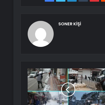
SONER KİŞİ