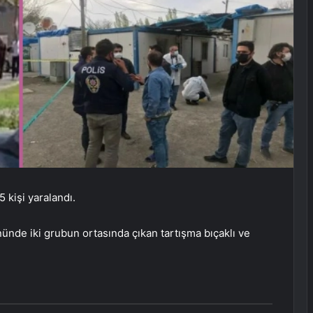
5 kişi yaralandı.
ünde iki grubun ortasında çıkan tartışma bıçaklı ve