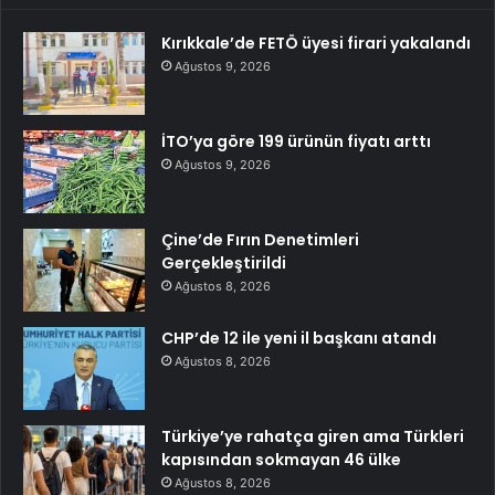
Kırıkkale’de FETÖ üyesi firari yakalandı
Ağustos 9, 2026
İTO’ya göre 199 ürünün fiyatı arttı
Ağustos 9, 2026
Çine’de Fırın Denetimleri
Gerçekleştirildi
Ağustos 8, 2026
CHP’de 12 ile yeni il başkanı atandı
Ağustos 8, 2026
Türkiye’ye rahatça giren ama Türkleri
kapısından sokmayan 46 ülke
Ağustos 8, 2026