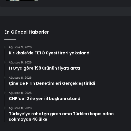
En Güncel Haberler
Ağustos 9, 2026
Kırıkkale’de FETÖ üyesi firari yakalandı
Ağustos 9, 2026
İTO’ya göre 199 ürünün fiyatı arttı
Ağustos 8, 2026
Çine’de Fırın Denetimleri Gerçekleştirildi
Ağustos 8, 2026
CHP’de 12 ile yeni il başkanı atandı
Ağustos 8, 2026
Türkiye’ye rahatça giren ama Türkleri kapısından
sokmayan 46 ülke