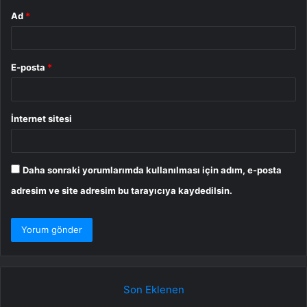
Ad
*
E-posta
*
İnternet sitesi
Daha sonraki yorumlarımda kullanılması için adım, e-posta
adresim ve site adresim bu tarayıcıya kaydedilsin.
Son Eklenen