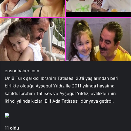
ensonhaber.com
Ünlü Türk şarkıcı İbrahim Tatlıses, 20’li yaşlarından beri
birlikte olduğu Ayşegül Yıldız ile 2011 yılında hayatına
katıldı. İbrahim Tatlıses ve Ayşegül Yıldız, evliliklerinin
ikinci yılında kızları Elif Ada Tatlıses’i dünyaya getirdi.
11 oldu