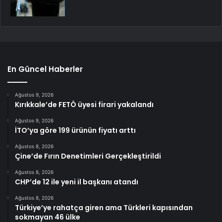
En Güncel Haberler
Ağustos 9, 2026
Kırıkkale’de FETÖ üyesi firari yakalandı
Ağustos 9, 2026
İTO’ya göre 199 ürünün fiyatı arttı
Ağustos 8, 2026
Çine’de Fırın Denetimleri Gerçekleştirildi
Ağustos 8, 2026
CHP’de 12 ile yeni il başkanı atandı
Ağustos 8, 2026
Türkiye’ye rahatça giren ama Türkleri kapısından
sokmayan 46 ülke