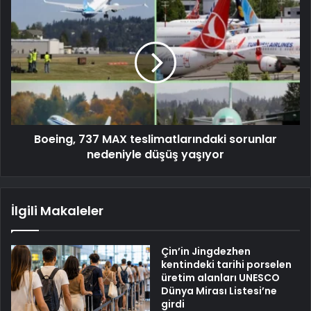
Boeing, 737 MAX teslimatlarındaki sorunlar
nedeniyle düşüş yaşıyor
İlgili Makaleler
Çin’in Jingdezhen
kentindeki tarihi porselen
üretim alanları UNESCO
Dünya Mirası Listesi’ne
girdi