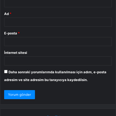
Ad
*
E-posta
*
İnternet sitesi
Daha sonraki yorumlarımda kullanılması için adım, e-posta
adresim ve site adresim bu tarayıcıya kaydedilsin.