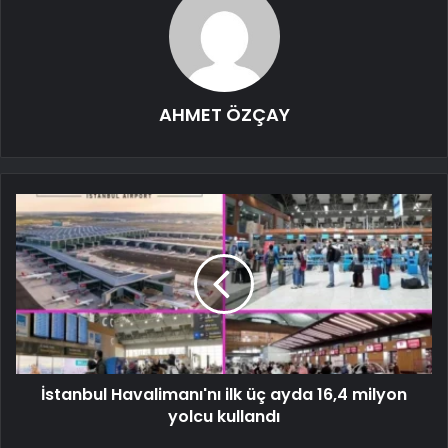
AHMET ÖZÇAY
İstanbul Havalimanı'nı ilk üç ayda 16,4 milyon
yolcu kullandı