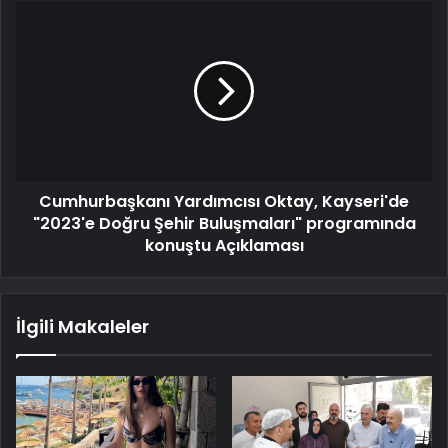
Cumhurbaşkanı Yardımcısı Oktay, Kayseri'de
"2023'e Doğru Şehir Buluşmaları" programında
konuştu Açıklaması
İlgili Makaleler