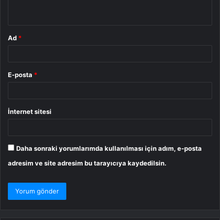
*
Ad
*
E-posta
*
İnternet sitesi
Daha sonraki yorumlarımda kullanılması için adım, e-posta
adresim ve site adresim bu tarayıcıya kaydedilsin.