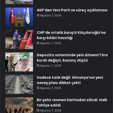
AKP’den Yeni Parti ve süreç açıklaması
Ağustos 7, 2026
CHP’de ortalık karıştı! Kılıçdaroğlu’na
karşı bildiri hazırlığı
Ağustos 7, 2026
Depozito sisteminde yeni dönem! 1 lira
kuralı değişti, kazanç düştü
Ağustos 7, 2026
Sadece tank değil: Almanya’nın yeni
savaş planı dikkat çekti
Ağustos 7, 2026
Bir şehir resmen haritadan silindi: Halk
tahliye edildi
Ağustos 7, 2026