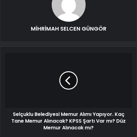
MİHRİMAH SELCEN GÜNGÖR
Selçuklu Belediyesi Memur Alımı Yapıyor. Kaç
Tane Memur Alınacak? KPSS Şartı Var mı? Düz
Memur Alınacak mı?