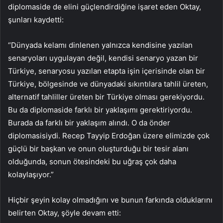
diplomaside de elini güçlendirdiğine işaret eden Oktay,
şunları kaydetti:
“Dünyada kelamı dinlenen yalnızca kendisine yazılan
senaryoları uygulayan değil, kendisi senaryo yazan bir
Türkiye, senaryosu yazılan etapta işin içerisinde olan bir
Türkiye, bölgesinde ve dünyadaki sıkıntılara tahlil üreten,
alternatif tahliller üreten bir Türkiye olması gerekiyordu.
Bu da diplomaside farklı bir yaklaşımı gerektiriyordu.
Burada da farklı bir yaklaşım alındı. O da önder
diplomasisiydi. Recep Tayyip Erdoğan üzere elimizde çok
güçlü bir başkan ve onun oluşturduğu bir tesir alanı
olduğunda, sonun ötesindeki bu uğraş çok daha
kolaylaşıyor.”
Hiçbir şeyin kolay olmadığını ve bunun farkında olduklarını
belirten Oktay, şöyle devam etti: