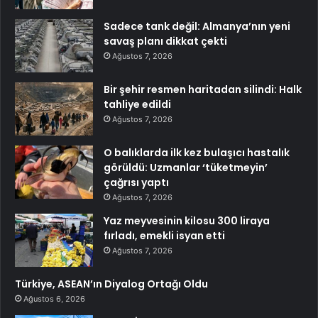
Sadece tank değil: Almanya’nın yeni
savaş planı dikkat çekti
Ağustos 7, 2026
Bir şehir resmen haritadan silindi: Halk
tahliye edildi
Ağustos 7, 2026
O balıklarda ilk kez bulaşıcı hastalık
görüldü: Uzmanlar ‘tüketmeyin’
çağrısı yaptı
Ağustos 7, 2026
Yaz meyvesinin kilosu 300 liraya
fırladı, emekli isyan etti
Ağustos 7, 2026
Türkiye, ASEAN’ın Diyalog Ortağı Oldu
Ağustos 6, 2026