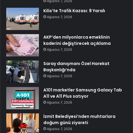
Ağustos 7, 2026
Kilis’te Trafik Kazası: 8 Yaralı
Ağustos 7, 2026
AKP’den milyonlarca emeklinin
kaderini değiştirecek açıklama
Ağustos 7, 2026
Saray danışmanı Özel Harekat
Başkanlığı’nda
Ağustos 7, 2026
A101 marketler Samsung Galaxy Tab
A11 ve A11 Plus satıyor
Ağustos 7, 2026
İzmit Belediyesi’nden muhtarlara
doğum günü ziyareti
Ağustos 7, 2026