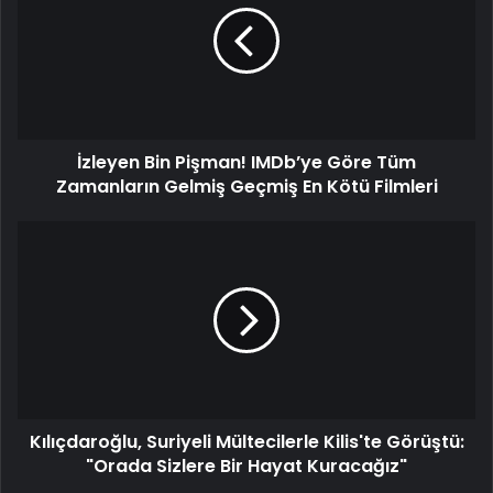
İzleyen Bin Pişman! IMDb’ye Göre Tüm
Zamanların Gelmiş Geçmiş En Kötü Filmleri
Kılıçdaroğlu, Suriyeli Mültecilerle Kilis'te Görüştü:
"Orada Sizlere Bir Hayat Kuracağız"