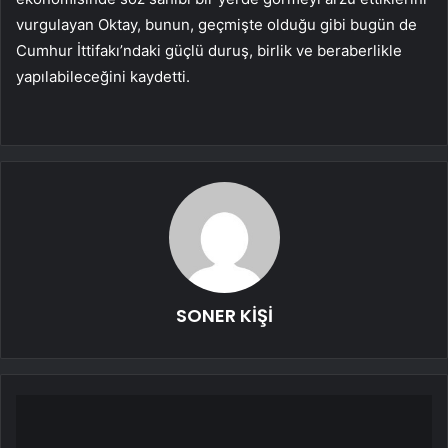
vurgulayan Oktay, bunun, geçmişte olduğu gibi bugün de
Cumhur İttifakı’ndaki güçlü duruş, birlik ve beraberlikle
yapılabileceğini kaydetti.
SONER KİŞİ